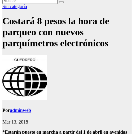
Sin categoría
Costará 8 pesos la hora de
parqueo con nuevos
parquímetros electrónicos
Por
adminweb
Mar 13, 2018
*Estarán puesto en marcha a partir del 1 de abril en avenidas