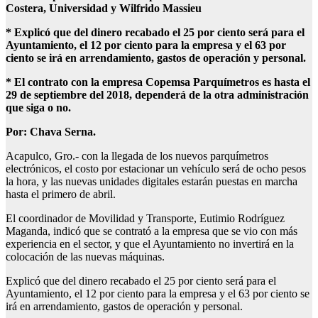
Costera, Universidad y Wilfrido Massieu
* Explicó que del dinero recabado el 25 por ciento será para el
Ayuntamiento, el 12 por ciento para la empresa y el 63 por
ciento se irá en arrendamiento, gastos de operación y personal.
* El contrato con la empresa Copemsa Parquímetros es hasta el
29 de septiembre del 2018, dependerá de la otra administración
que siga o no.
Por: Chava Serna.
Acapulco, Gro.- con la llegada de los nuevos parquímetros
electrónicos, el costo por estacionar un vehículo será de ocho pesos
la hora, y las nuevas unidades digitales estarán puestas en marcha
hasta el primero de abril.
El coordinador de Movilidad y Transporte, Eutimio Rodríguez
Maganda, indicó que se contrató a la empresa que se vio con más
experiencia en el sector, y que el Ayuntamiento no invertirá en la
colocación de las nuevas máquinas.
Explicó que del dinero recabado el 25 por ciento será para el
Ayuntamiento, el 12 por ciento para la empresa y el 63 por ciento se
irá en arrendamiento, gastos de operación y personal.