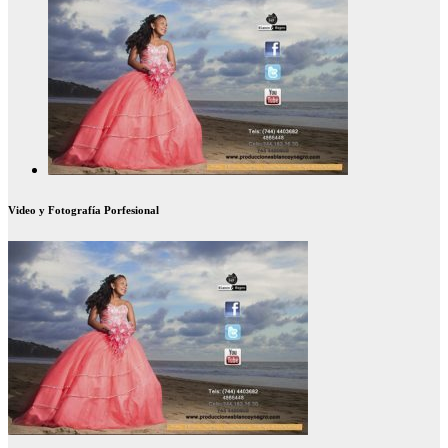
Video y Fotografía Porfesional