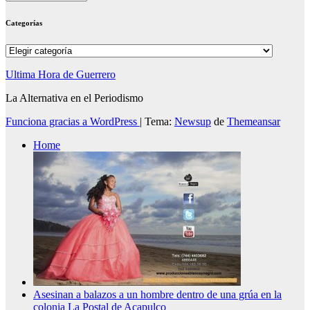
Categorías
Categorías
Ultima Hora de Guerrero
La Alternativa en el Periodismo
Funciona gracias a WordPress
|
Tema:
Newsup
de
Themeansar
Home
Asesinan a balazos a un hombre dentro de una grúa en la
colonia La Postal de Acapulco