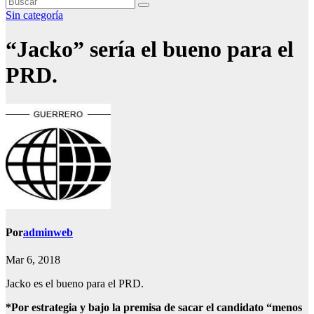
Sin categoría
“Jacko” sería el bueno para el
PRD.
Por
adminweb
Mar 6, 2018
Jacko es el bueno para el PRD.
*Por estrategia y bajo la premisa de sacar el candidato “menos