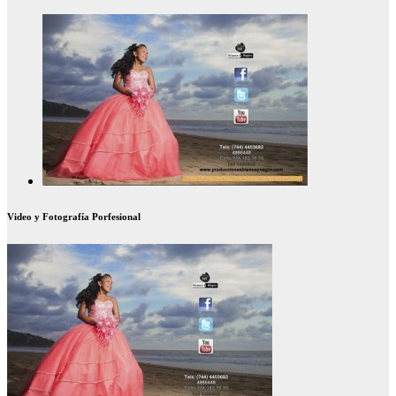
Video y Fotografía Porfesional