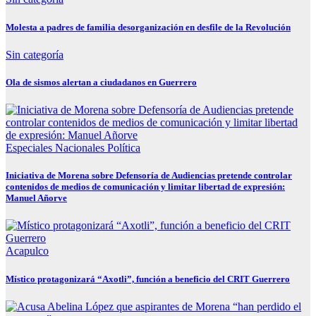
Molesta a padres de familia desorganización en desfile de la Revolución
Sin categoría
Ola de sismos alertan a ciudadanos en Guerrero
Especiales
Nacionales
Política
Iniciativa de Morena sobre Defensoría de Audiencias pretende controlar
contenidos de medios de comunicación y limitar libertad de expresión:
Manuel Añorve
Acapulco
Místico protagonizará “Axotli”, función a beneficio del CRIT Guerrero