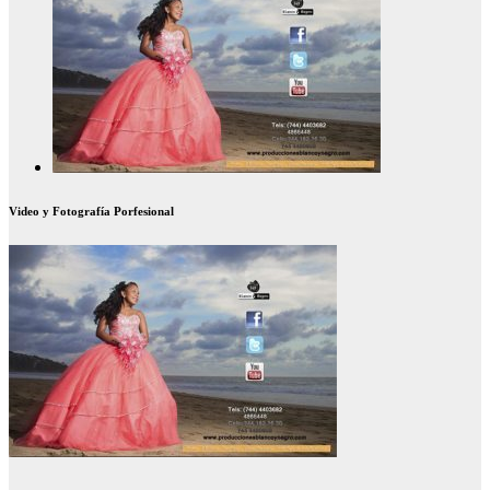
Video y Fotografía Porfesional