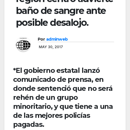
baño de sangre ante
posible desalojo.
Por
adminweb
MAY 30, 2017
*El gobierno estatal lanzó
comunicado de prensa, en
donde sentenció que no será
rehén de un grupo
minoritario, y que tiene a una
de las mejores policías
pagadas.