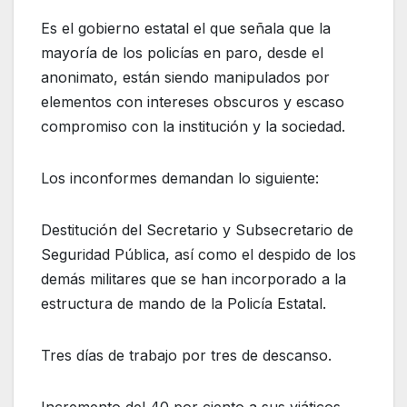
Es el gobierno estatal el que señala que la
mayoría de los policías en paro, desde el
anonimato, están siendo manipulados por
elementos con intereses obscuros y escaso
compromiso con la institución y la sociedad.
Los inconformes demandan lo siguiente:
Destitución del Secretario y Subsecretario de
Seguridad Pública, así como el despido de los
demás militares que se han incorporado a la
estructura de mando de la Policía Estatal.
Tres días de trabajo por tres de descanso.