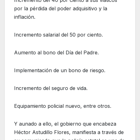
Incremento del 40 por ciento a sus viáticos
por la pérdida del poder adquisitivo y la
inflación.
Incremento salarial del 50 por ciento.
Aumento al bono del Día del Padre.
Implementación de un bono de riesgo.
Incremento del seguro de vida.
Equipamiento policial nuevo, entre otros.
Y aunado a ello, el gobierno que encabeza
Héctor Astudillo Flores, manifiesta a través de