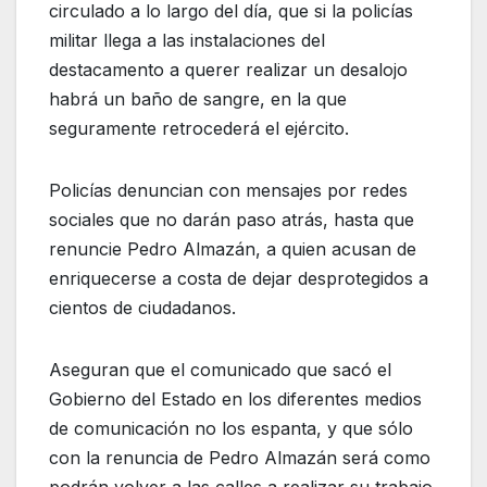
circulado a lo largo del día, que si la policías
militar llega a las instalaciones del
destacamento a querer realizar un desalojo
habrá un baño de sangre, en la que
seguramente retrocederá el ejército.
Policías denuncian con mensajes por redes
sociales que no darán paso atrás, hasta que
renuncie Pedro Almazán, a quien acusan de
enriquecerse a costa de dejar desprotegidos a
cientos de ciudadanos.
Aseguran que el comunicado que sacó el
Gobierno del Estado en los diferentes medios
de comunicación no los espanta, y que sólo
con la renuncia de Pedro Almazán será como