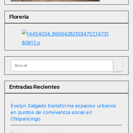
Florería
Entradas Recientes
Evelyn Salgado transforma espacios urbanos
en puntos de convivencia social en
Chilpancingo