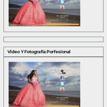
Video Y Fotografía Porfesional