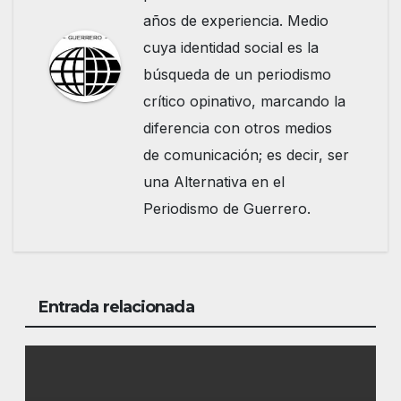
años de experiencia. Medio
cuya identidad social es la
búsqueda de un periodismo
crítico opinativo, marcando la
diferencia con otros medios
de comunicación; es decir, ser
una Alternativa en el
Periodismo de Guerrero.
Entrada relacionada