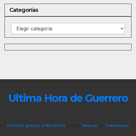
Categorías
Categorías
Ultima Hora de Guerrero
Funciona gracias a WordPress
|
Tema:
Newsup
de
Themeansar