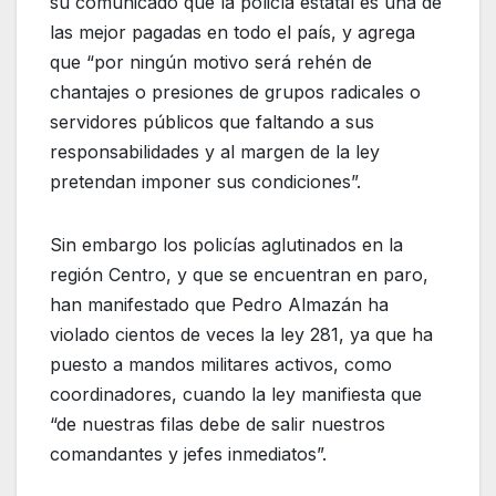
su comunicado que la policía estatal es una de
las mejor pagadas en todo el país, y agrega
que “por ningún motivo será rehén de
chantajes o presiones de grupos radicales o
servidores públicos que faltando a sus
responsabilidades y al margen de la ley
pretendan imponer sus condiciones”.
Sin embargo los policías aglutinados en la
región Centro, y que se encuentran en paro,
han manifestado que Pedro Almazán ha
violado cientos de veces la ley 281, ya que ha
puesto a mandos militares activos, como
coordinadores, cuando la ley manifiesta que
“de nuestras filas debe de salir nuestros
comandantes y jefes inmediatos”.