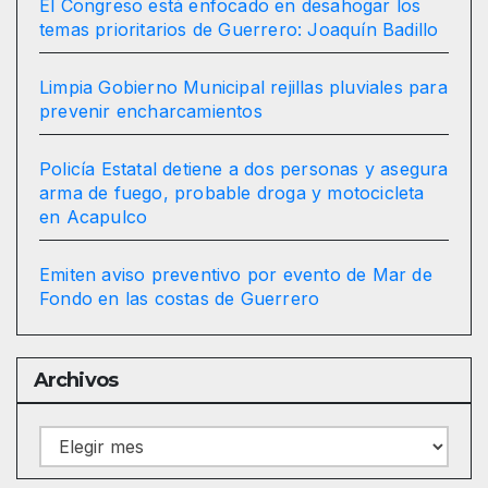
El Congreso está enfocado en desahogar los
temas prioritarios de Guerrero: Joaquín Badillo
Limpia Gobierno Municipal rejillas pluviales para
prevenir encharcamientos
Policía Estatal detiene a dos personas y asegura
arma de fuego, probable droga y motocicleta
en Acapulco
Emiten aviso preventivo por evento de Mar de
Fondo en las costas de Guerrero
Archivos
Archivos