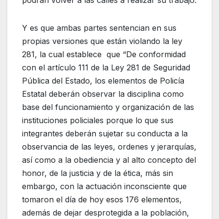
podrán volver a las calles a realizar su trabajo.
Y es que ambas partes sentencian en sus
propias versiones que están violando la ley
281, la cual establece que “De conformidad
con el artículo 111 de la Ley 281 de Seguridad
Pública del Estado, los elementos de Policía
Estatal deberán observar la disciplina como
base del funcionamiento y organización de las
instituciones policiales porque lo que sus
integrantes deberán sujetar su conducta a la
observancia de las leyes, ordenes y jerarquías,
así como a la obediencia y al alto concepto del
honor, de la justicia y de la ética, más sin
embargo, con la actuación inconsciente que
tomaron el día de hoy esos 176 elementos,
además de dejar desprotegida a la población,