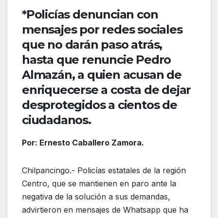
*Policías denuncian con
mensajes por redes sociales
que no darán paso atrás,
hasta que renuncie Pedro
Almazán, a quien acusan de
enriquecerse a costa de dejar
desprotegidos a cientos de
ciudadanos.
Por: Ernesto Caballero Zamora.
Chilpancingo.- Policías estatales de la región
Centro, que se mantienen en paro ante la
negativa de la solución a sus demandas,
advirtieron en mensajes de Whatsapp que ha