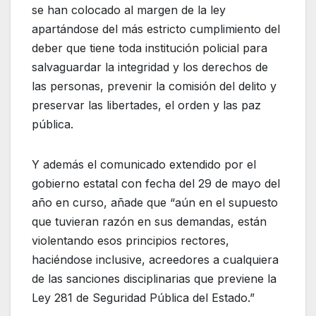
se han colocado al margen de la ley
apartándose del más estricto cumplimiento del
deber que tiene toda institución policial para
salvaguardar la integridad y los derechos de
las personas, prevenir la comisión del delito y
preservar las libertades, el orden y las paz
pública.
Y además el comunicado extendido por el
gobierno estatal con fecha del 29 de mayo del
año en curso, añade que “aún en el supuesto
que tuvieran razón en sus demandas, están
violentando esos principios rectores,
haciéndose inclusive, acreedores a cualquiera
de las sanciones disciplinarias que previene la
Ley 281 de Seguridad Pública del Estado.”