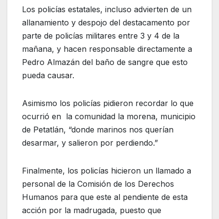
Los policías estatales, incluso advierten de un
allanamiento y despojo del destacamento por
parte de policías militares entre 3 y 4 de la
mañana, y hacen responsable directamente a
Pedro Almazán del baño de sangre que esto
pueda causar.
Asimismo los policías pidieron recordar lo que
ocurrió en la comunidad la morena, municipio
de Petatlán, “donde marinos nos querían
desarmar, y salieron por perdiendo.”
Finalmente, los policías hicieron un llamado a
personal de la Comisión de los Derechos
Humanos para que este al pendiente de esta
acción por la madrugada, puesto que