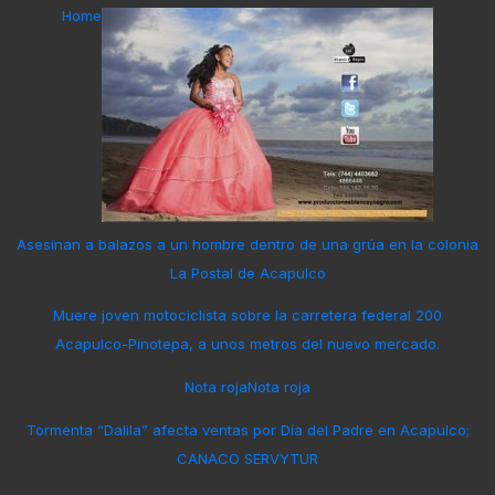
Home
Asesinan a balazos a un hombre dentro de una grúa en la colonia
La Postal de Acapulco
Muere joven motociclista sobre la carretera federal 200
Acapulco-Pinotepa, a unos metros del nuevo mercado.
Nota roja
Nota roja
Tormenta “Dalila” afecta ventas por Día del Padre en Acapulco;
CANACO SERVYTUR