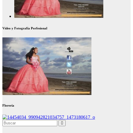
Video y Fotografía Porfesional
Florería