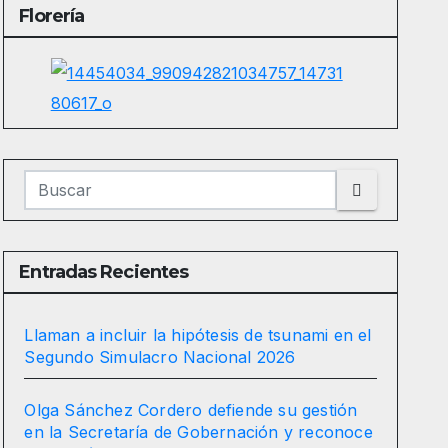
Florería
Entradas Recientes
Llaman a incluir la hipótesis de tsunami en el
Segundo Simulacro Nacional 2026
Olga Sánchez Cordero defiende su gestión
en la Secretaría de Gobernación y reconoce