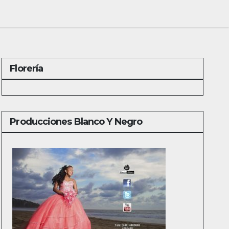
Florería
Producciones Blanco Y Negro