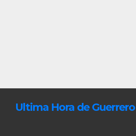
Ultima Hora de Guerrero