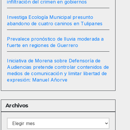
infiltración del crimen en gobiernos
Investiga Ecología Municipal presunto
abandono de cuatro caninos en Tulipanes
Prevalece pronóstico de lluvia moderada a
fuerte en regiones de Guerrero
Iniciativa de Morena sobre Defensoría de
Audiencias pretende controlar contenidos de
medios de comunicación y limitar libertad de
expresión: Manuel Añorve
Archivos
Archivos