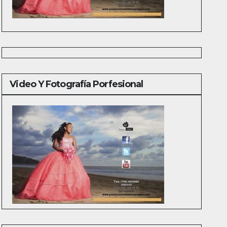
Video Y Fotografía Porfesional