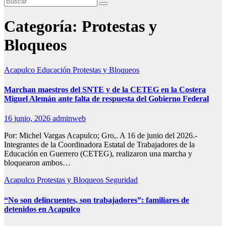
Categoría:
Protestas y
Bloqueos
Acapulco
Educación
Protestas y Bloqueos
Marchan maestros del SNTE y de la CETEG en la Costera
Miguel Alemán ante falta de respuesta del Gobierno Federal
16 junio, 2026
adminweb
Por: Michel Vargas Acapulco; Gro,. A 16 de junio del 2026.-
Integrantes de la Coordinadora Estatal de Trabajadores de la
Educación en Guerrero (CETEG), realizaron una marcha y
bloquearon ambos…
Acapulco
Protestas y Bloqueos
Seguridad
“No son delincuentes, son trabajadores”: familiares de
detenidos en Acapulco