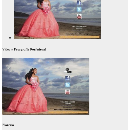
Video y Fotografía Porfesional
Florería