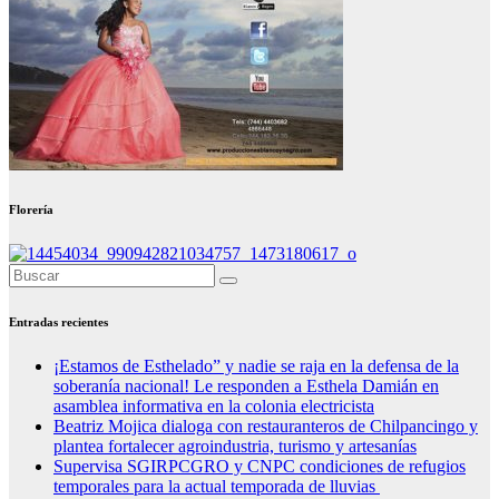
Florería
Entradas recientes
¡Estamos de Esthelado” y nadie se raja en la defensa de la
soberanía nacional! Le responden a Esthela Damián en
asamblea informativa en la colonia electricista
Beatriz Mojica dialoga con restauranteros de Chilpancingo y
plantea fortalecer agroindustria, turismo y artesanías
Supervisa SGIRPCGRO y CNPC condiciones de refugios
temporales para la actual temporada de lluvias