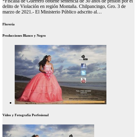
*Fiscalía de Guerrero obtiene sentencia de 30 años de prisión por el
delito de Violación en región Montaña. Chilpancingo, Gro. 3 de
marzo de 2021.- El Ministerio Público adscrito al…
Florería
Producciones Blanco y Negro
Video y Fotografía Porfesional