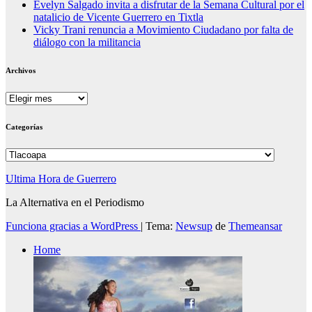
Evelyn Salgado invita a disfrutar de la Semana Cultural por el
natalicio de Vicente Guerrero en Tixtla
Vicky Trani renuncia a Movimiento Ciudadano por falta de
diálogo con la militancia
Archivos
Archivos
Categorías
Categorías
Ultima Hora de Guerrero
La Alternativa en el Periodismo
Funciona gracias a WordPress
|
Tema:
Newsup
de
Themeansar
Home