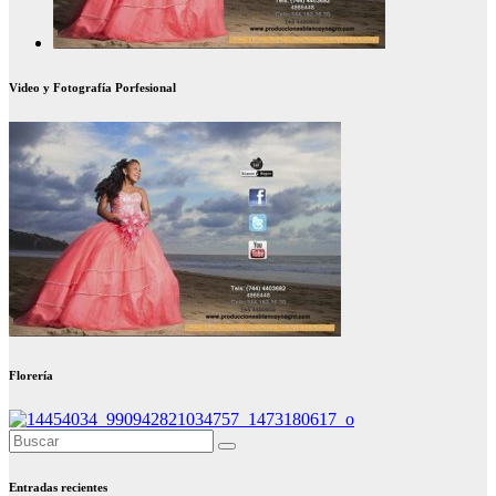
Video y Fotografía Porfesional
Florería
Entradas recientes