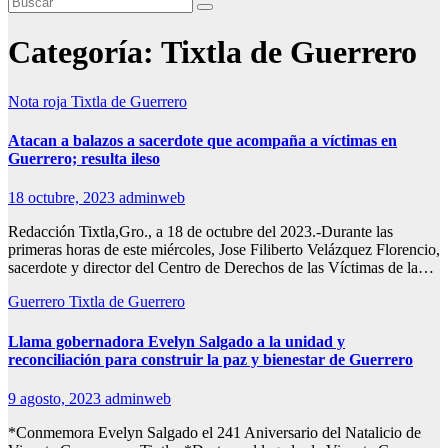
Categoría:
Tixtla de Guerrero
Nota roja
Tixtla de Guerrero
Atacan a balazos a sacerdote que acompaña a víctimas en
Guerrero; resulta ileso
18 octubre, 2023
adminweb
Redacción Tixtla,Gro., a 18 de octubre del 2023.-Durante las
primeras horas de este miércoles, Jose Filiberto Velázquez Florencio,
sacerdote y director del Centro de Derechos de las Víctimas de la…
Guerrero
Tixtla de Guerrero
Llama gobernadora Evelyn Salgado a la unidad y
reconciliación para construir la paz y bienestar de Guerrero
9 agosto, 2023
adminweb
*Conmemora Evelyn Salgado el 241 Aniversario del Natalicio de