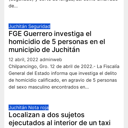
de…
Juchitán
Seguridad
FGE Guerrero investiga el
homicidio de 5 personas en el
municipio de Juchitán
12 abril, 2022
adminweb
Chilpancingo, Gro. 12 de abril de 2022.- La Fiscalía
General del Estado informa que investiga el delito
de homicidio calificado, en agravio de 5 personas
del sexo masculino encontrados en…
Juchitán
Nota roja
Localizan a dos sujetos
ejecutados al interior de un taxi