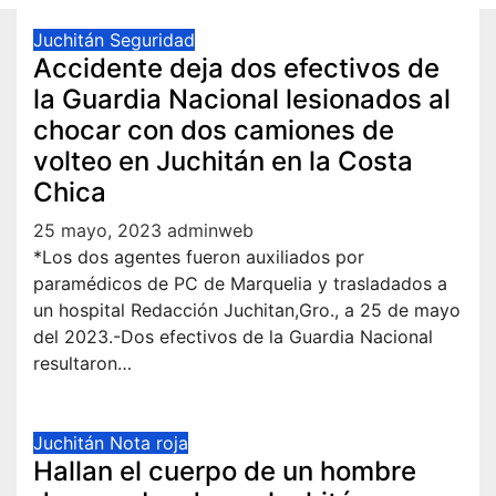
Juchitán
Seguridad
Accidente deja dos efectivos de
la Guardia Nacional lesionados al
chocar con dos camiones de
volteo en Juchitán en la Costa
Chica
25 mayo, 2023
adminweb
*Los dos agentes fueron auxiliados por
paramédicos de PC de Marquelia y trasladados a
un hospital Redacción Juchitan,Gro., a 25 de mayo
del 2023.-Dos efectivos de la Guardia Nacional
resultaron…
Juchitán
Nota roja
Hallan el cuerpo de un hombre