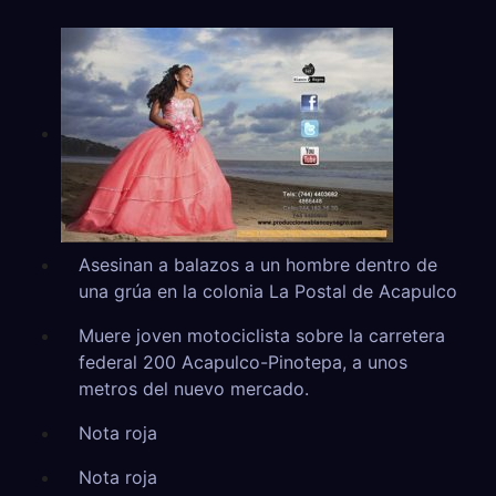
Asesinan a balazos a un hombre dentro de
una grúa en la colonia La Postal de Acapulco
Muere joven motociclista sobre la carretera
federal 200 Acapulco-Pinotepa, a unos
metros del nuevo mercado.
Nota roja
Nota roja