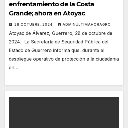
enfrentamiento de la Costa
Grande; ahora en Atoyac
28 OCTUBRE, 2024
ADMINULTIMAHORAGRO
Atoyac de Álvarez, Guerrero, 28 de octubre de
2024.- La Secretaría de Seguridad Pública del
Estado de Guerrero informa que, durante el
despliegue operativo de protección a la ciudadanía
en…