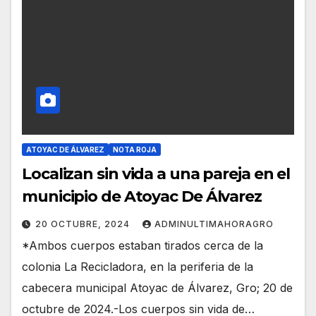
ATOYAC DE ÁLVAREZ
NOTA ROJA
Localizan sin vida a una pareja en el
municipio de Atoyac De Álvarez
20 OCTUBRE, 2024
ADMINULTIMAHORAGRO
*Ambos cuerpos estaban tirados cerca de la
colonia La Recicladora, en la periferia de la
cabecera municipal Atoyac de Álvarez, Gro; 20 de
octubre de 2024.-Los cuerpos sin vida de…