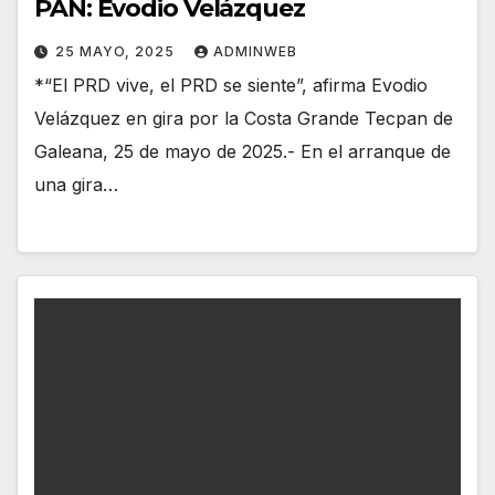
PAN: Evodio Velázquez
25 MAYO, 2025
ADMINWEB
*“El PRD vive, el PRD se siente”, afirma Evodio
Velázquez en gira por la Costa Grande Tecpan de
Galeana, 25 de mayo de 2025.- En el arranque de
una gira…