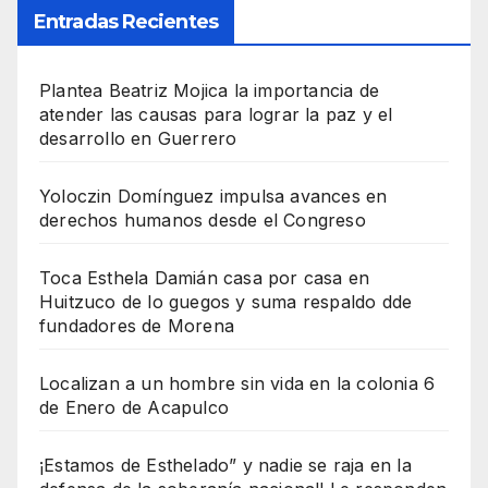
Entradas Recientes
Plantea Beatriz Mojica la importancia de
atender las causas para lograr la paz y el
desarrollo en Guerrero
Yoloczin Domínguez impulsa avances en
derechos humanos desde el Congreso
Toca Esthela Damián casa por casa en
Huitzuco de lo guegos y suma respaldo dde
fundadores de Morena
Localizan a un hombre sin vida en la colonia 6
de Enero de Acapulco
¡Estamos de Esthelado” y nadie se raja en la