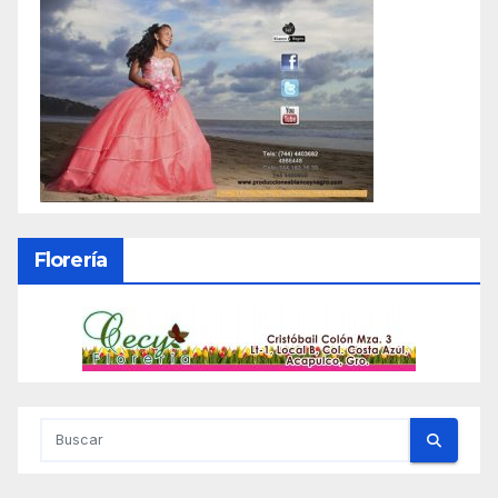
Florería