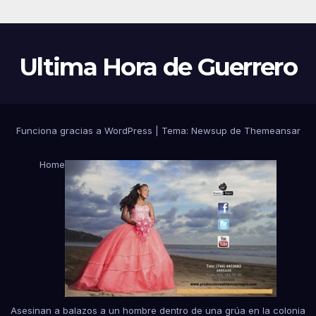
Ultima Hora de Guerrero
Funciona gracias a WordPress
|
Tema:
Newsup
de
Themeansar
Home
Asesinan a balazos a un hombre dentro de una grúa en la colonia