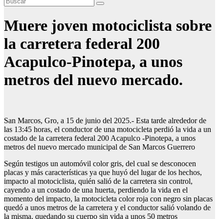
Muere joven motociclista sobre
la carretera federal 200
Acapulco-Pinotepa, a unos
metros del nuevo mercado.
San Marcos, Gro, a 15 de junio del 2025.- Esta tarde alrededor de
las 13:45 horas, el conductor de una motocicleta perdió la vida a un
costado de la carretera federal 200 Acapulco -Pinotepa, a unos
metros del nuevo mercado municipal de San Marcos Guerrero
Según testigos un automóvil color gris, del cual se desconocen
placas y más características ya que huyó del lugar de los hechos,
impacto al motociclista, quién salió de la carretera sin control,
cayendo a un costado de una huerta, perdiendo la vida en el
momento del impacto, la motocicleta color roja con negro sin placas
quedó a unos metros de la carretera y el conductor salió volando de
la misma, quedando su cuerpo sin vida a unos 50 metros