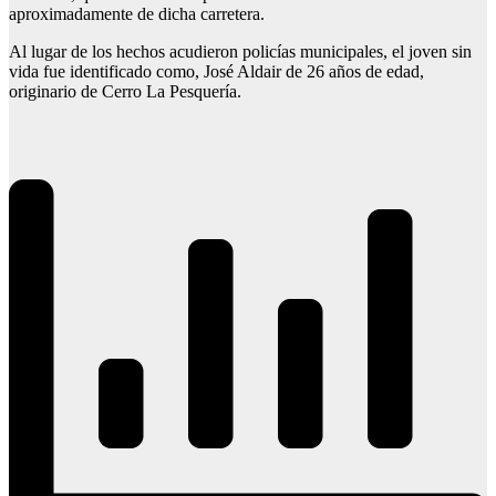
aproximadamente de dicha carretera.
Al lugar de los hechos acudieron policías municipales, el joven sin
vida fue identificado como, José Aldair de 26 años de edad,
originario de Cerro La Pesquería.