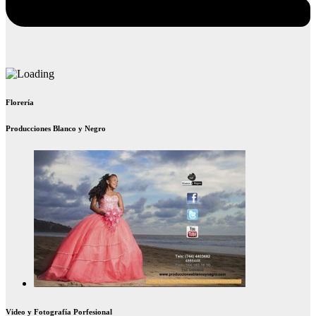
Florería
Producciones Blanco y Negro
Video y Fotografía Porfesional