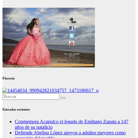
Florería
Entradas recientes
Conmemora Acapulco el legado de Emiliano Zapata a 147
años de su natalicio
Defiende Abelina López apoyos a adultos mayores como