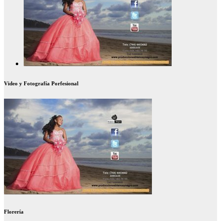
Video y Fotografía Porfesional
Florería