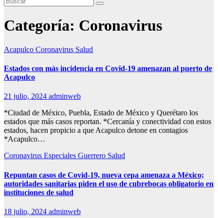
Categoría:
Coronavirus
Acapulco
Coronavirus
Salud
Estados con más incidencia en Covid-19 amenazan al puerto de
Acapulco
21 julio, 2024
adminweb
*Ciudad de México, Puebla, Estado de México y Querétaro los
estados que más casos reportan. *Cercanía y conectividad con estos
estados, hacen propicio a que Acapulco detone en contagios
*Acapulco…
Coronavirus
Especiales
Guerrero
Salud
Repuntan casos de Covid-19, nueva cepa amenaza a México;
autoridades sanitarias piden el uso de cubrebocas obligatorio en
instituciones de salud
18 julio, 2024
adminweb