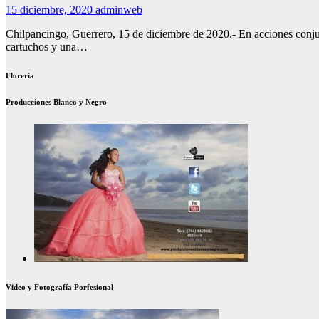
15 diciembre, 2020
adminweb
Chilpancingo, Guerrero, 15 de diciembre de 2020.- En acciones conjun
cartuchos y una…
Florería
Producciones Blanco y Negro
Video y Fotografía Porfesional