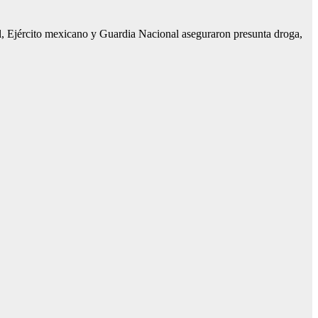
al, Ejército mexicano y Guardia Nacional aseguraron presunta droga,