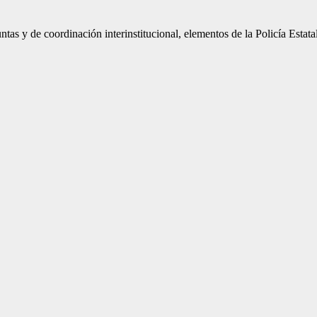
tas y de coordinación interinstitucional, elementos de la Policía Estat