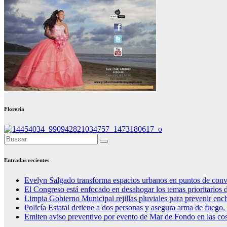
Florería
Entradas recientes
Evelyn Salgado transforma espacios urbanos en puntos de conv
El Congreso está enfocado en desahogar los temas prioritarios 
Limpia Gobierno Municipal rejillas pluviales para prevenir en
Policía Estatal detiene a dos personas y asegura arma de fuego
Emiten aviso preventivo por evento de Mar de Fondo en las co