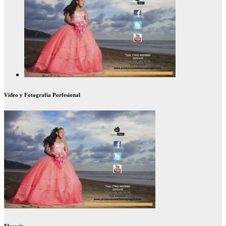
Video y Fotografía Porfesional