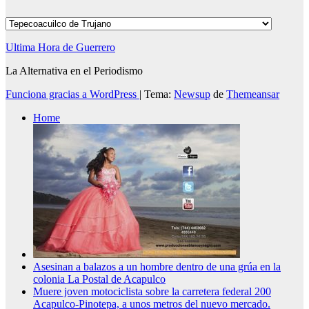
Categorías
Ultima Hora de Guerrero
La Alternativa en el Periodismo
Funciona gracias a WordPress
|
Tema:
Newsup
de
Themeansar
Home
Asesinan a balazos a un hombre dentro de una grúa en la
colonia La Postal de Acapulco
Muere joven motociclista sobre la carretera federal 200
Acapulco-Pinotepa, a unos metros del nuevo mercado.