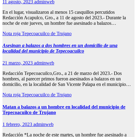
11 agosto, 2023
adminweb
En el lugar, visualizaron al menos 15 casquillos percutidos
Redacción Acapulco, Gro., a 11 de agosto del 2023.- Durante la
noche de este jueves, un hombre fue asesinado a balazos…
Nota roja
Tepecoacuilco de Trujano
Asesinan a balazos a dos hombres en un domicilio de una
localidad del municipio de Tepecoacuilco
21 marzo, 2023
adminweb
Redacción Tepecoacuilco,Gro., a 21 de marzo del 2023.- Dos
hombres, al parecer primos fueron asesinados a balazos en un
domicilio, en la localidad de San Vicente Palapa en el municipio…
Nota roja
Tepecoacuilco de Trujano
Matan a balazos a un hombre en localidad del municipio de
Tepecoacuilco de Trujano
1 febrero, 2023
adminweb
Redacción *La noche de este martes, un hombre fue asesinado a