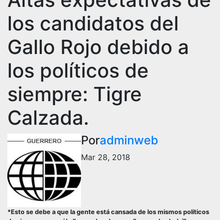
los candidatos del
Gallo Rojo debido a
los políticos de
siempre: Tigre
Calzada.
Por
adminweb
Mar 28, 2018
*Esto se debe a que la gente está cansada de los mismos políticos