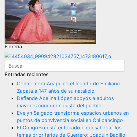
Florería
Entradas recientes
Conmemora Acapulco el legado de Emiliano
Zapata a 147 años de su natalicio
Defiende Abelina López apoyos a adultos
mayores como conquista del pueblo
Evelyn Salgado transforma espacios urbanos en
puntos de convivencia social en Chilpancingo
El Congreso está enfocado en desahogar los
temas prioritarios de Guerrero: Joaquín Badillo