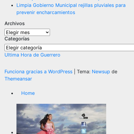
Limpia Gobierno Municipal rejillas pluviales para
prevenir encharcamientos
Archivos
Archivos
Categorías
Categorías
Ultima Hora de Guerrero
Funciona gracias a WordPress
|
Tema:
Newsup
de
Themeansar
Home