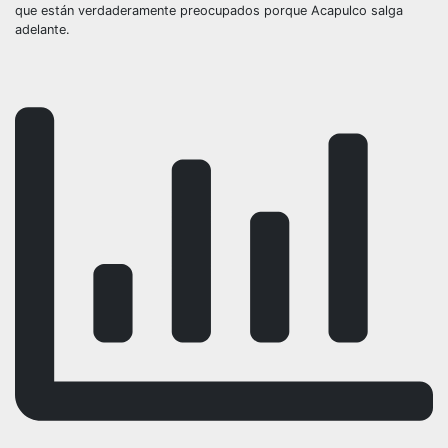
que están verdaderamente preocupados porque Acapulco salga
adelante.