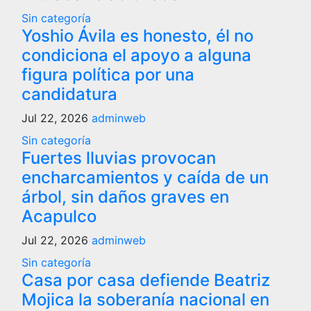
Sin categoría
Yoshio Ávila es honesto, él no
condiciona el apoyo a alguna
figura política por una
candidatura
Jul 22, 2026
adminweb
Sin categoría
Fuertes lluvias provocan
encharcamientos y caída de un
árbol, sin daños graves en
Acapulco
Jul 22, 2026
adminweb
Sin categoría
Casa por casa defiende Beatriz
Mojica la soberanía nacional en