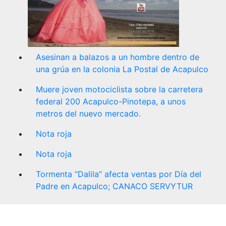
Asesinan a balazos a un hombre dentro de
una grúa en la colonia La Postal de Acapulco
Muere joven motociclista sobre la carretera
federal 200 Acapulco-Pinotepa, a unos
metros del nuevo mercado.
Nota roja
Nota roja
Tormenta “Dalila” afecta ventas por Día del
Padre en Acapulco; CANACO SERVYTUR