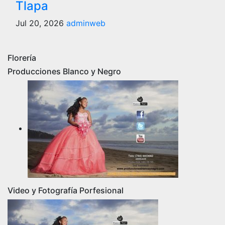
Tlapa
Jul 20, 2026
adminweb
Florería
Producciones Blanco y Negro
Video y Fotografía Porfesional