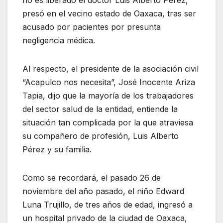
no es liberado el doctor Luis Alberto Pérez,
presó en el vecino estado de Oaxaca, tras ser
acusado por pacientes por presunta
negligencia médica.
Al respecto, el presidente de la asociación civil
“Acapulco nos necesita”, José Inocente Ariza
Tapia, dijo que la mayoría de los trabajadores
del sector salud de la entidad, entiende la
situación tan complicada por la que atraviesa
su compañero de profesión, Luis Alberto
Pérez y su familia.
Como se recordará, el pasado 26 de
noviembre del año pasado, el niño Edward
Luna Trujillo, de tres años de edad, ingresó a
un hospital privado de la ciudad de Oaxaca,