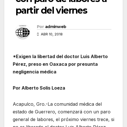
partir del viernes
Por
adminweb
ABR 10, 2018
*Exigen la libertad del doctor Luis Alberto
Pérez, preso en Oaxaca por presunta
negligencia médica
Por Alberto Solís Loeza
Acapulco, Gro.-La comunidad médica del
estado de Guerrero, comenzará con un paro
general de labores, el próximo viernes trece, si