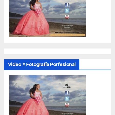
Video Y Fotografía Porfesional