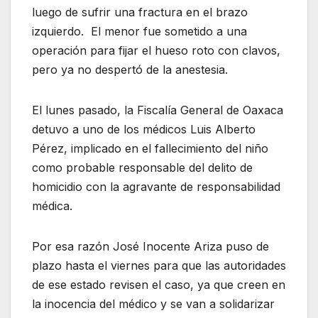
luego de sufrir una fractura en el brazo
izquierdo. El menor fue sometido a una
operación para fijar el hueso roto con clavos,
pero ya no despertó de la anestesia.
El lunes pasado, la Fiscalía General de Oaxaca
detuvo a uno de los médicos Luis Alberto
Pérez, implicado en el fallecimiento del niño
como probable responsable del delito de
homicidio con la agravante de responsabilidad
médica.
Por esa razón José Inocente Ariza puso de
plazo hasta el viernes para que las autoridades
de ese estado revisen el caso, ya que creen en
la inocencia del médico y se van a solidarizar