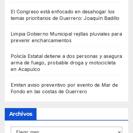
El Congreso está enfocado en desahogar los
temas prioritarios de Guerrero: Joaquín Badillo
Limpia Gobierno Municipal rejillas pluviales para
prevenir encharcamientos
Policía Estatal detiene a dos personas y asegura
arma de fuego, probable droga y motocicleta
en Acapulco
Emiten aviso preventivo por evento de Mar de
Fondo en las costas de Guerrero
Archivos
Archivos