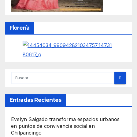
Florería
Entradas Recientes
Evelyn Salgado transforma espacios urbanos
en puntos de convivencia social en
Chilpancingo