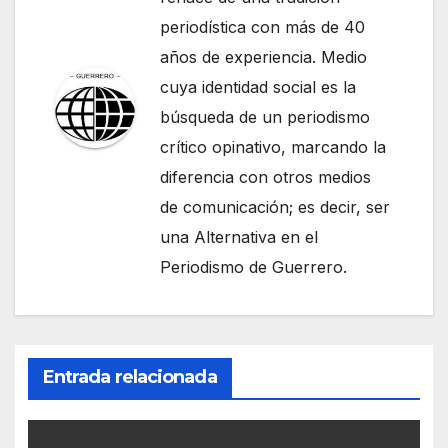
periodística con más de 40
años de experiencia. Medio
cuya identidad social es la
búsqueda de un periodismo
crítico opinativo, marcando la
diferencia con otros medios
de comunicación; es decir, ser
una Alternativa en el
Periodismo de Guerrero.
Entrada relacionada