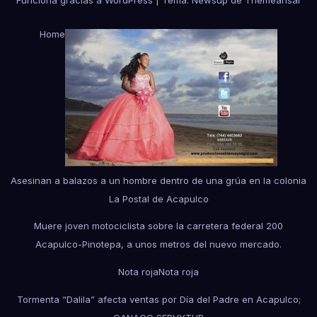
Home
Asesinan a balazos a un hombre dentro de una grúa en la colonia
La Postal de Acapulco
Muere joven motociclista sobre la carretera federal 200
Acapulco-Pinotepa, a unos metros del nuevo mercado.
Nota roja
Nota roja
Tormenta “Dalila” afecta ventas por Día del Padre en Acapulco;