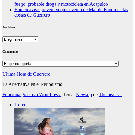
fuego, probable droga y motocicleta en Acapulco
Emiten aviso preventivo por evento de Mar de Fondo en las
costas de Guerrero
Archivos
Archivos
Categorías
Categorías
Ultima Hora de Guerrero
La Alternativa en el Periodismo
Funciona gracias a WordPress
|
Tema:
Newsup
de
Themeansar
Home