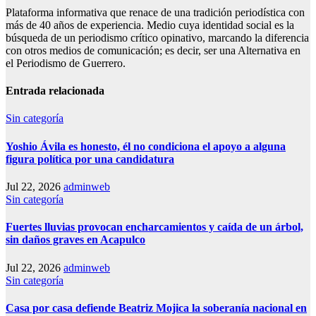
Plataforma informativa que renace de una tradición periodística con
más de 40 años de experiencia. Medio cuya identidad social es la
búsqueda de un periodismo crítico opinativo, marcando la diferencia
con otros medios de comunicación; es decir, ser una Alternativa en
el Periodismo de Guerrero.
Entrada relacionada
Sin categoría
Yoshio Ávila es honesto, él no condiciona el apoyo a alguna
figura política por una candidatura
Jul 22, 2026
adminweb
Sin categoría
Fuertes lluvias provocan encharcamientos y caída de un árbol,
sin daños graves en Acapulco
Jul 22, 2026
adminweb
Sin categoría
Casa por casa defiende Beatriz Mojica la soberanía nacional en