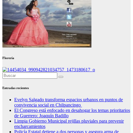
Florería
Entradas recientes
Evelyn Salgado transforma espacios urbanos en puntos de
convivencia social en Chilpancingo
El Congreso está enfocado en desahogar los temas prioritarios
de Guerrero: Joaquín Badillo
Limpia Gobierno Municipal rejillas pluviales para prevenir
encharcamientos
Policía Estatal detiene a dos personas y asegura arma de