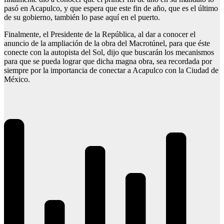
pasó en Acapulco, y que espera que este fin de año, que es el último
de su gobierno, también lo pase aquí en el puerto.
Finalmente, el Presidente de la República, al dar a conocer el
anuncio de la ampliación de la obra del Macrotúnel, para que éste
conecte con la autopista del Sol, dijo que buscarán los mecanismos
para que se pueda lograr que dicha magna obra, sea recordada por
siempre por la importancia de conectar a Acapulco con la Ciudad de
México.