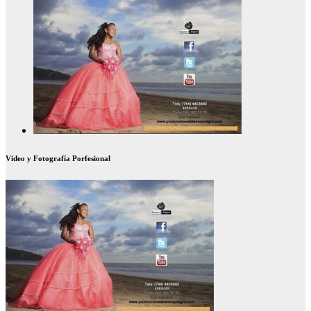
Video y Fotografía Porfesional