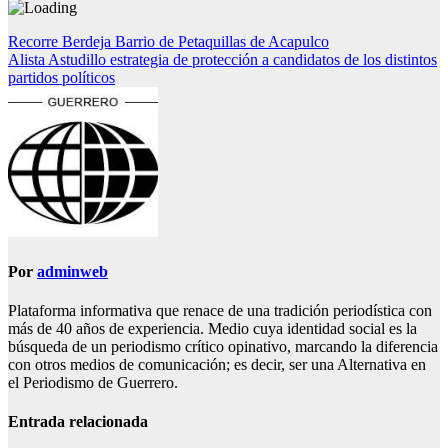
Navegación
Recorre Berdeja Barrio de Petaquillas de Acapulco
Alista Astudillo estrategia de protección a candidatos de los distintos
de
partidos políticos
entradas
Por
adminweb
Plataforma informativa que renace de una tradición periodística con
más de 40 años de experiencia. Medio cuya identidad social es la
búsqueda de un periodismo crítico opinativo, marcando la diferencia
con otros medios de comunicación; es decir, ser una Alternativa en
el Periodismo de Guerrero.
Entrada relacionada