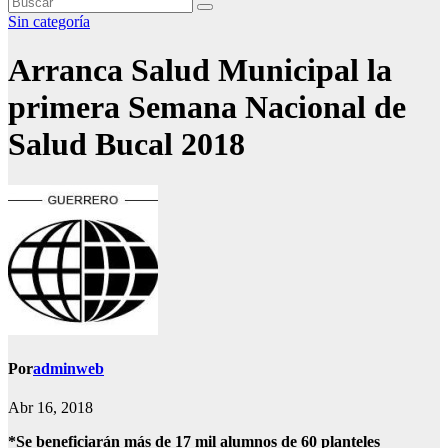
Sin categoría
Arranca Salud Municipal la
primera Semana Nacional de
Salud Bucal 2018
Por
adminweb
Abr 16, 2018
*Se beneficiarán más de 17 mil alumnos de 60 planteles