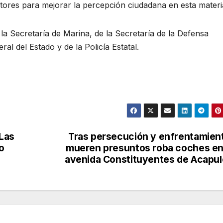
tores para mejorar la percepción ciudadana en esta materi
a Secretaría de Marina, de la Secretaría de la Defensa
al del Estado y de la Policía Estatal.
Las
Tras persecución y enfrentamien
o
mueren presuntos roba coches en
avenida Constituyentes de Acapu