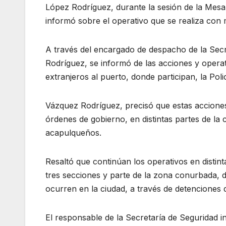
López Rodríguez, durante la sesión de la Mesa
informó sobre el operativo que se realiza con 
A través del encargado de despacho de la Secr
Rodríguez, se informó de las acciones y operat
extranjeros al puerto, donde participan, la Pol
Vázquez Rodríguez, precisó que estas accion
órdenes de gobierno, en distintas partes de la 
acapulqueños.
Resaltó que continúan los operativos en distint
tres secciones y parte de la zona conurbada, 
ocurren en la ciudad, a través de detenciones de
El responsable de la Secretaría de Seguridad in