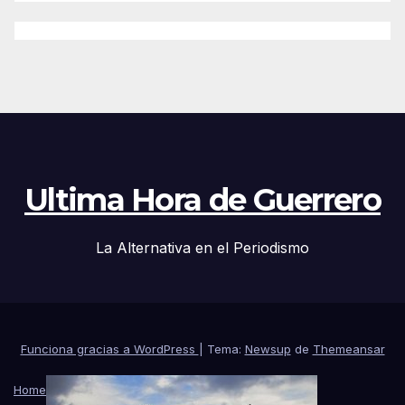
Ultima Hora de Guerrero
La Alternativa en el Periodismo
Funciona gracias a WordPress
|
Tema:
Newsup
de
Themeansar
Home