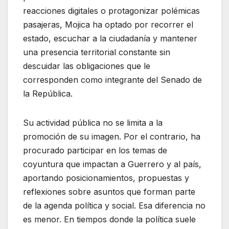
reacciones digitales o protagonizar polémicas
pasajeras, Mojica ha optado por recorrer el
estado, escuchar a la ciudadanía y mantener
una presencia territorial constante sin
descuidar las obligaciones que le
corresponden como integrante del Senado de
la República.
Su actividad pública no se limita a la
promoción de su imagen. Por el contrario, ha
procurado participar en los temas de
coyuntura que impactan a Guerrero y al país,
aportando posicionamientos, propuestas y
reflexiones sobre asuntos que forman parte
de la agenda política y social. Esa diferencia no
es menor. En tiempos donde la política suele