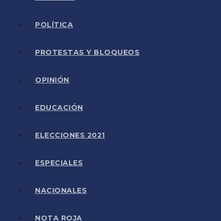
POLÍTICA
PROTESTAS Y BLOQUEOS
OPINIÓN
EDUCACIÓN
ELECCIONES 2021
ESPECIALES
NACIONALES
NOTA ROJA