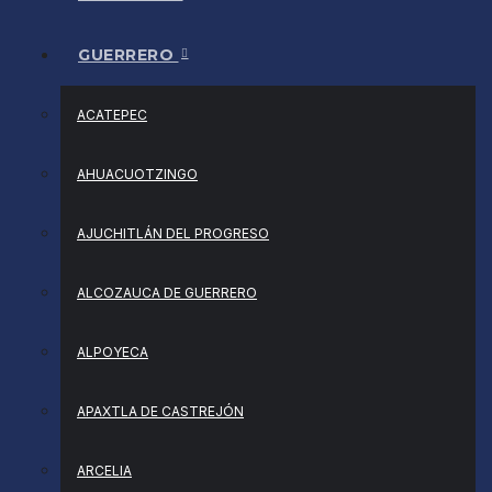
GUERRERO
ACATEPEC
AHUACUOTZINGO
AJUCHITLÁN DEL PROGRESO
ALCOZAUCA DE GUERRERO
ALPOYECA
APAXTLA DE CASTREJÓN
ARCELIA