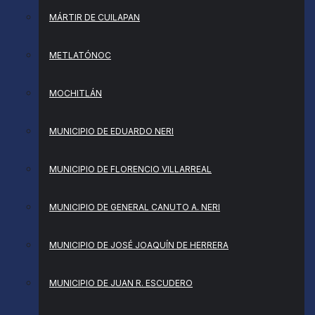
MÁRTIR DE CUILAPAN
METLATÓNOC
MOCHITLÁN
MUNICIPIO DE EDUARDO NERI
MUNICIPIO DE FLORENCIO VILLARREAL
MUNICIPIO DE GENERAL CANUTO A. NERI
MUNICIPIO DE JOSÉ JOAQUÍN DE HERRERA
MUNICIPIO DE JUAN R. ESCUDERO