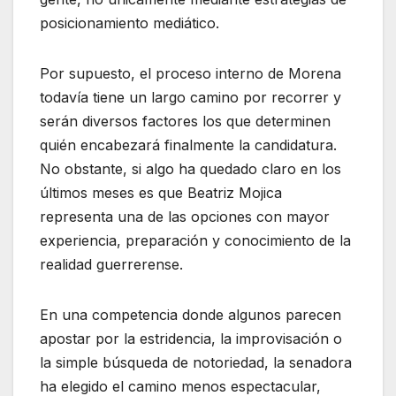
posicionamiento mediático.
Por supuesto, el proceso interno de Morena
todavía tiene un largo camino por recorrer y
serán diversos factores los que determinen
quién encabezará finalmente la candidatura.
No obstante, si algo ha quedado claro en los
últimos meses es que Beatriz Mojica
representa una de las opciones con mayor
experiencia, preparación y conocimiento de la
realidad guerrerense.
En una competencia donde algunos parecen
apostar por la estridencia, la improvisación o
la simple búsqueda de notoriedad, la senadora
ha elegido el camino menos espectacular,