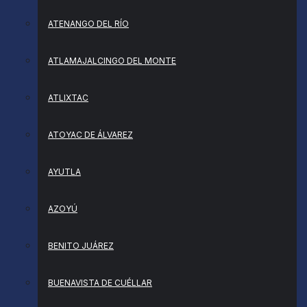
ATENANGO DEL RÍO
ATLAMAJALCINGO DEL MONTE
ATLIXTAC
ATOYAC DE ÁLVAREZ
AYUTLA
AZOYÚ
BENITO JUÁREZ
BUENAVISTA DE CUÉLLAR