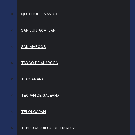
QUECHULTENANGO
SAN LUIS ACATLÁN
SAN MARCOS
TAXCO DE ALARCÓN
TECOANAPA
TECPAN DE GALEANA
TELOLOAPAN
TEPECOACUILCO DE TRUJANO