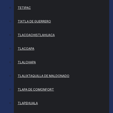
TETIPAC
TIXTLA DE GUERRERO
TLACOACHISTLAHUACA
TLACOAPA
TLALCHAPA
TLALIXTAQUILLA DE MALDONADO
TLAPA DE COMONFORT
TLAPEHUALA