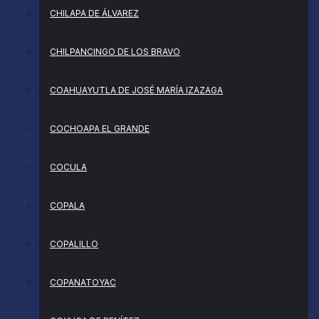
CHILAPA DE ÁLVAREZ
CHILPANCINGO DE LOS BRAVO
COAHUAYUTLA DE JOSÉ MARÍA IZAZAGA
COCHOAPA EL GRANDE
COCULA
COPALA
COPALILLO
COPANATOYAC