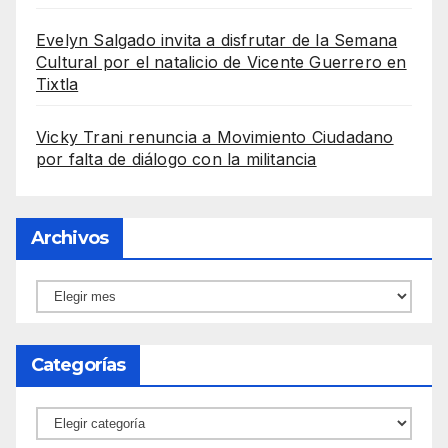
Evelyn Salgado invita a disfrutar de la Semana
Cultural por el natalicio de Vicente Guerrero en
Tixtla
Vicky Trani renuncia a Movimiento Ciudadano
por falta de diálogo con la militancia
Archivos
Archivos
Categorías
Categorías