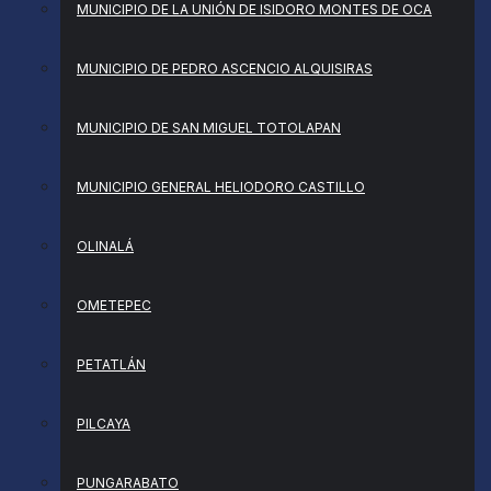
MUNICIPIO DE LA UNIÓN DE ISIDORO MONTES DE OCA
MUNICIPIO DE PEDRO ASCENCIO ALQUISIRAS
MUNICIPIO DE SAN MIGUEL TOTOLAPAN
MUNICIPIO GENERAL HELIODORO CASTILLO
OLINALÁ
OMETEPEC
PETATLÁN
PILCAYA
PUNGARABATO