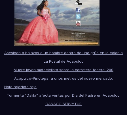
Asesinan a balazos a un hombre dentro de una grúa en la colonia
La Postal de Acapulco
Muere joven motociclista sobre la carretera federal 200
Acapulco-Pinotepa, a unos metros del nuevo mercado.
Nota roja
Nota roja
Tormenta “Dalila” afecta ventas por Día del Padre en Acapulco;
CANACO SERVYTUR