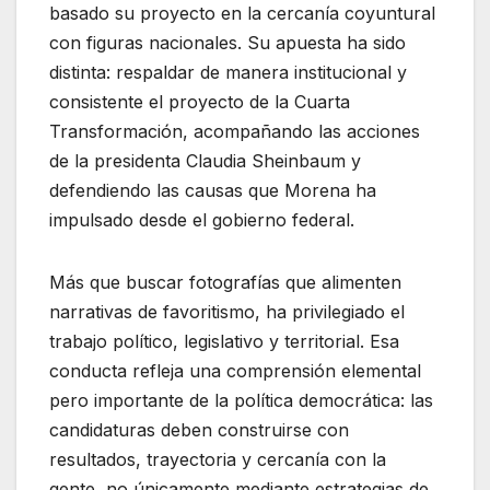
basado su proyecto en la cercanía coyuntural
con figuras nacionales. Su apuesta ha sido
distinta: respaldar de manera institucional y
consistente el proyecto de la Cuarta
Transformación, acompañando las acciones
de la presidenta Claudia Sheinbaum y
defendiendo las causas que Morena ha
impulsado desde el gobierno federal.
Más que buscar fotografías que alimenten
narrativas de favoritismo, ha privilegiado el
trabajo político, legislativo y territorial. Esa
conducta refleja una comprensión elemental
pero importante de la política democrática: las
candidaturas deben construirse con
resultados, trayectoria y cercanía con la
gente, no únicamente mediante estrategias de