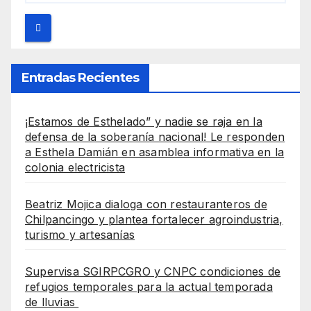
Entradas Recientes
¡Estamos de Esthelado” y nadie se raja en la
defensa de la soberanía nacional! Le responden
a Esthela Damián en asamblea informativa en la
colonia electricista
Beatriz Mojica dialoga con restauranteros de
Chilpancingo y plantea fortalecer agroindustria,
turismo y artesanías
Supervisa SGIRPCGRO y CNPC condiciones de
refugios temporales para la actual temporada
de lluvias