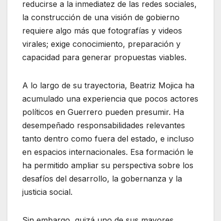
reducirse a la inmediatez de las redes sociales,
la construcción de una visión de gobierno
requiere algo más que fotografías y videos
virales; exige conocimiento, preparación y
capacidad para generar propuestas viables.
A lo largo de su trayectoria, Beatriz Mojica ha
acumulado una experiencia que pocos actores
políticos en Guerrero pueden presumir. Ha
desempeñado responsabilidades relevantes
tanto dentro como fuera del estado, e incluso
en espacios internacionales. Esa formación le
ha permitido ampliar su perspectiva sobre los
desafíos del desarrollo, la gobernanza y la
justicia social.
Sin embargo, quizá uno de sus mayores