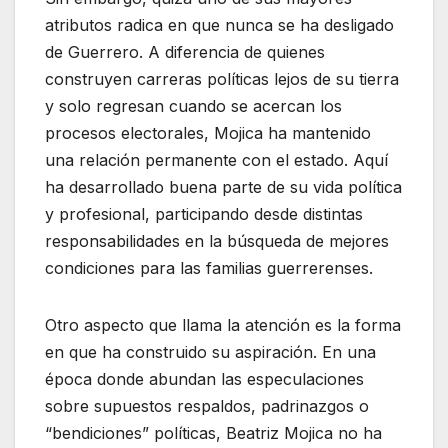
atributos radica en que nunca se ha desligado
de Guerrero. A diferencia de quienes
construyen carreras políticas lejos de su tierra
y solo regresan cuando se acercan los
procesos electorales, Mojica ha mantenido
una relación permanente con el estado. Aquí
ha desarrollado buena parte de su vida política
y profesional, participando desde distintas
responsabilidades en la búsqueda de mejores
condiciones para las familias guerrerenses.
Otro aspecto que llama la atención es la forma
en que ha construido su aspiración. En una
época donde abundan las especulaciones
sobre supuestos respaldos, padrinazgos o
“bendiciones” políticas, Beatriz Mojica no ha