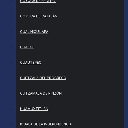
COYUCA DE BENÍTEZ
COYUCA DE CATALÁN
CUAJINICUILAPA
CUALÁC
CUAUTEPEC
CUETZALA DEL PROGRESO
CUTZAMALA DE PINZÓN
HUAMUXTITLÁN
IGUALA DE LA INDEPENDENCIA