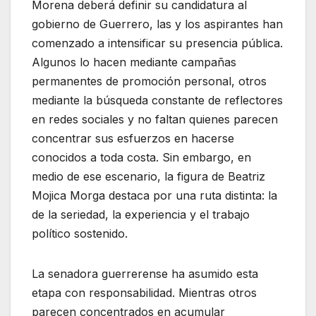
Morena deberá definir su candidatura al
gobierno de Guerrero, las y los aspirantes han
comenzado a intensificar su presencia pública.
Algunos lo hacen mediante campañas
permanentes de promoción personal, otros
mediante la búsqueda constante de reflectores
en redes sociales y no faltan quienes parecen
concentrar sus esfuerzos en hacerse
conocidos a toda costa. Sin embargo, en
medio de ese escenario, la figura de Beatriz
Mojica Morga destaca por una ruta distinta: la
de la seriedad, la experiencia y el trabajo
político sostenido.
La senadora guerrerense ha asumido esta
etapa con responsabilidad. Mientras otros
parecen concentrados en acumular