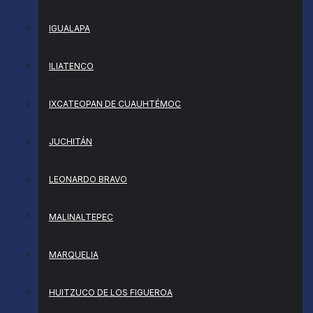
IGUALAPA
ILIATENCO
IXCATEOPAN DE CUAUHTÉMOC
JUCHITÁN
LEONARDO BRAVO
MALINALTEPEC
MARQUELIA
HUITZUCO DE LOS FIGUEROA