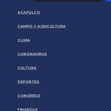
ACAPULCO
CAMPO Y AGRICULTURA
CLIMA
CORONAVIRUS
CULTURA
DEPORTES
CONGRESO
FINANZAS