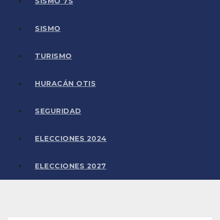
SISMO 7S
SISMO
TURISMO
HURACÁN OTIS
SEGURIDAD
ELECCIONES 2024
ELECCIONES 2027