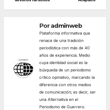
entradas
Por
adminweb
Plataforma informativa que
renace de una tradición
periodística con más de 40
años de experiencia. Medio
cuya identidad social es la
búsqueda de un periodismo
crítico opinativo, marcando la
diferencia con otros medios
de comunicación; es decir, ser
una Alternativa en el
Periodismo de Guerrero.