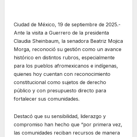
Ciudad de México, 19 de septiembre de 2025.-
Ante la visita a Guerrero de la presidenta
Claudia Sheinbaum, la senadora Beatriz Mojica
Morga, reconoció su gestión como un avance
histórico en distintos rubros, especialmente
para los pueblos afromexicanos e indígenas,
quienes hoy cuentan con reconocimiento
constitucional como sujetos de derecho
público y con presupuesto directo para
fortalecer sus comunidades.
Destacó que su sensibilidad, liderazgo y
compromiso han hecho que “por primera vez,
las comunidades reciban recursos de manera