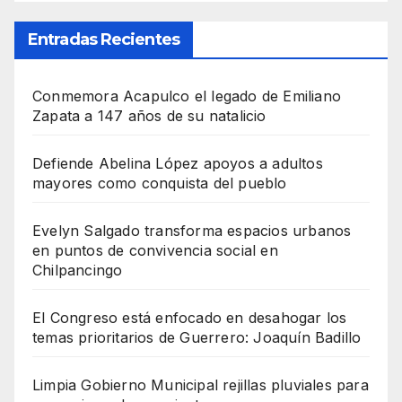
Entradas Recientes
Conmemora Acapulco el legado de Emiliano
Zapata a 147 años de su natalicio
Defiende Abelina López apoyos a adultos
mayores como conquista del pueblo
Evelyn Salgado transforma espacios urbanos
en puntos de convivencia social en
Chilpancingo
El Congreso está enfocado en desahogar los
temas prioritarios de Guerrero: Joaquín Badillo
Limpia Gobierno Municipal rejillas pluviales para