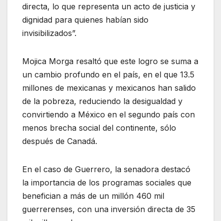
directa, lo que representa un acto de justicia y
dignidad para quienes habían sido
invisibilizados”.
Mojica Morga resaltó que este logro se suma a
un cambio profundo en el país, en el que 13.5
millones de mexicanas y mexicanos han salido
de la pobreza, reduciendo la desigualdad y
convirtiendo a México en el segundo país con
menos brecha social del continente, sólo
después de Canadá.
En el caso de Guerrero, la senadora destacó
la importancia de los programas sociales que
benefician a más de un millón 460 mil
guerrerenses, con una inversión directa de 35