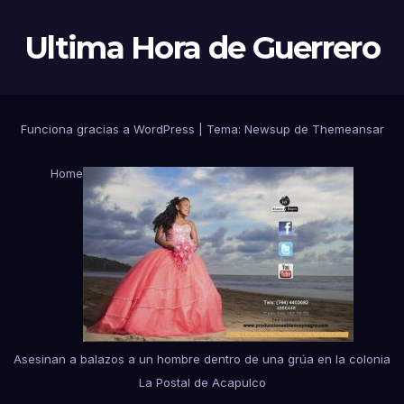
Ultima Hora de Guerrero
Funciona gracias a WordPress
|
Tema:
Newsup
de
Themeansar
Home
Asesinan a balazos a un hombre dentro de una grúa en la colonia
La Postal de Acapulco