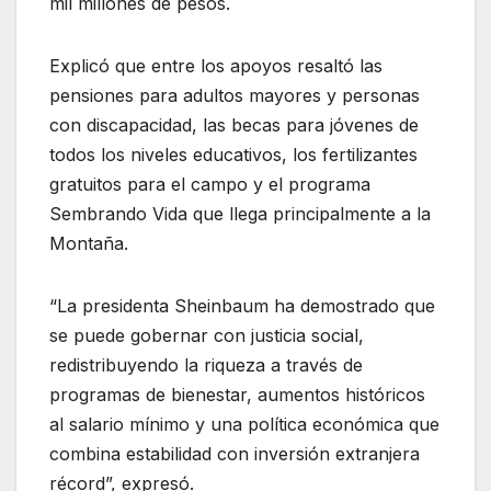
mil millones de pesos.
Explicó que entre los apoyos resaltó las
pensiones para adultos mayores y personas
con discapacidad, las becas para jóvenes de
todos los niveles educativos, los fertilizantes
gratuitos para el campo y el programa
Sembrando Vida que llega principalmente a la
Montaña.
“La presidenta Sheinbaum ha demostrado que
se puede gobernar con justicia social,
redistribuyendo la riqueza a través de
programas de bienestar, aumentos históricos
al salario mínimo y una política económica que
combina estabilidad con inversión extranjera
récord”, expresó.