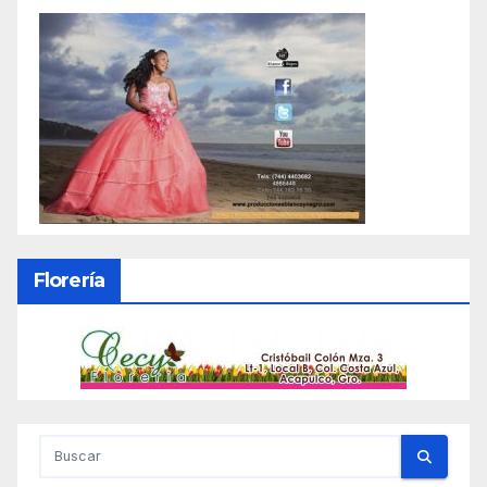
Florería