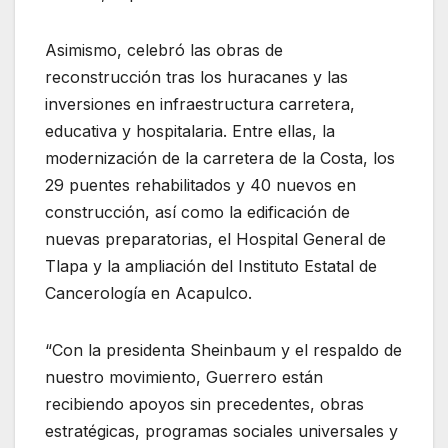
Asimismo, celebró las obras de
reconstrucción tras los huracanes y las
inversiones en infraestructura carretera,
educativa y hospitalaria. Entre ellas, la
modernización de la carretera de la Costa, los
29 puentes rehabilitados y 40 nuevos en
construcción, así como la edificación de
nuevas preparatorias, el Hospital General de
Tlapa y la ampliación del Instituto Estatal de
Cancerología en Acapulco.
“Con la presidenta Sheinbaum y el respaldo de
nuestro movimiento, Guerrero están
recibiendo apoyos sin precedentes, obras
estratégicas, programas sociales universales y