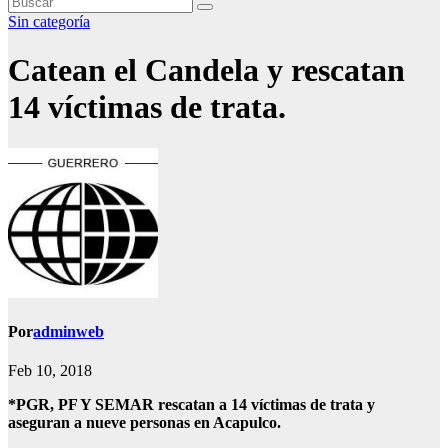
Sin categoría
Catean el Candela y rescatan
14 víctimas de trata.
Por
adminweb
Feb 10, 2018
*PGR, PF Y SEMAR rescatan a 14 víctimas de trata y
aseguran a nueve personas en Acapulco.