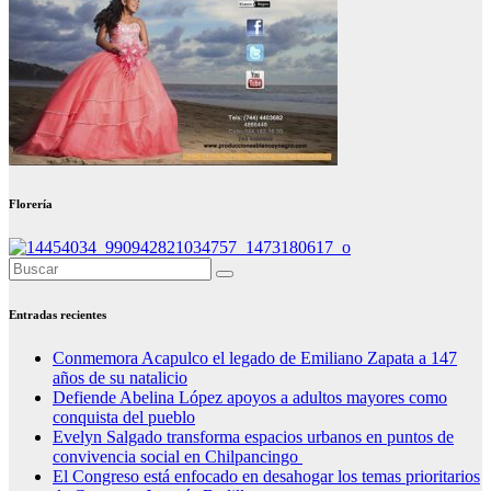
Florería
Entradas recientes
Conmemora Acapulco el legado de Emiliano Zapata a 147
años de su natalicio
Defiende Abelina López apoyos a adultos mayores como
conquista del pueblo
Evelyn Salgado transforma espacios urbanos en puntos de
convivencia social en Chilpancingo
El Congreso está enfocado en desahogar los temas prioritarios