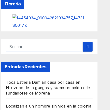
Florería
Entradas Recientes
Toca Esthela Damián casa por casa en
Huitzuco de lo guegos y suma respaldo dde
fundadores de Morena
Localizan a un hombre sin vida en la colonia