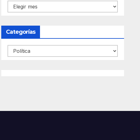
Archivos
Categorías
Categorías