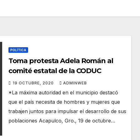
POLÍTICA
Toma protesta Adela Román al
comité estatal de la CODUC
19 OCTUBRE, 2020
ADMINWEB
*La máxima autoridad en el municipio destacó
que el país necesita de hombres y mujeres que
trabajen juntos para impulsar el desarrollo de sus
poblaciones Acapulco, Gro., 19 de octubre…