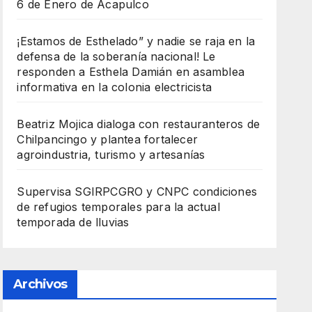
6 de Enero de Acapulco
¡Estamos de Esthelado” y nadie se raja en la
defensa de la soberanía nacional! Le
responden a Esthela Damián en asamblea
informativa en la colonia electricista
Beatriz Mojica dialoga con restauranteros de
Chilpancingo y plantea fortalecer
agroindustria, turismo y artesanías
Supervisa SGIRPCGRO y CNPC condiciones
de refugios temporales para la actual
temporada de lluvias
Archivos