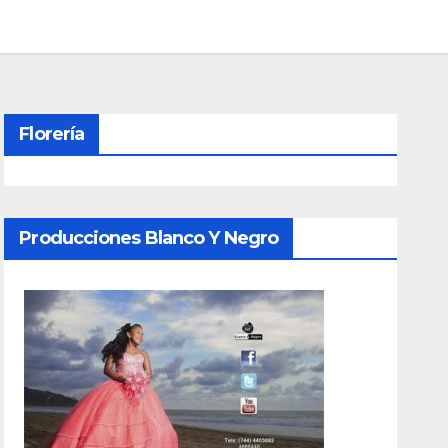
Florería
Producciones Blanco Y Negro