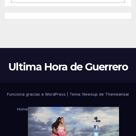
Ultima Hora de Guerrero
Funciona gracias a WordPress
|
Tema:
Newsup
de
Themeansar
Home