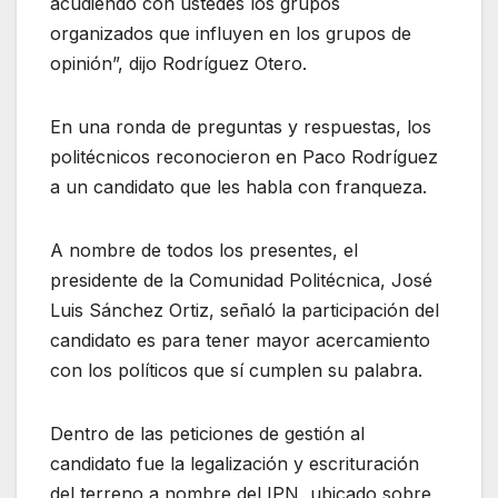
acudiendo con ustedes los grupos
organizados que influyen en los grupos de
opinión”, dijo Rodríguez Otero.
En una ronda de preguntas y respuestas, los
politécnicos reconocieron en Paco Rodríguez
a un candidato que les habla con franqueza.
A nombre de todos los presentes, el
presidente de la Comunidad Politécnica, José
Luis Sánchez Ortiz, señaló la participación del
candidato es para tener mayor acercamiento
con los políticos que sí cumplen su palabra.
Dentro de las peticiones de gestión al
candidato fue la legalización y escrituración
del terreno a nombre del IPN, ubicado sobre