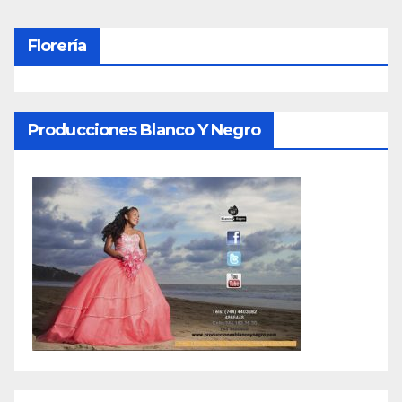
Florería
Producciones Blanco Y Negro