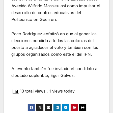
Avenida Wilfrido Massieu así como impulsar el
desarrollo de centros educativos del
Politécnico en Guerrero.
Paco Rodríguez enfatizó en que al ganar las
elecciones acudiría a todas las colonias del
puerto a agradecer el voto y también con los
grupos organizados como este el del IPN.
Al evento también fue invitado el candidato a
diputado suplenbte, Eger Gálvez.
13 total views
, 1 views today