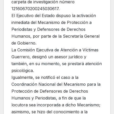
carpeta de investigación número
12160670200245030617.
El Ejecutivo del Estado dispuso la activación
inmediata del Mecanismo de Protección a
Periodistas y Defensores de Derechos
Humanos, por parte de la Secretaría General
de Gobierno.
La Comisión Ejecutiva de Atención a Víctimas
Guerrero, designó un asesor jurídico y
también, en su momento, se prestará atención
psicológica.
Igualmente, se notificó el caso a la
Coordinación Nacional del Mecanismo para la
Protección de Defensores de Derechos
Humanos y Periodistas, a fin de que la
locutora sea incorporada a dicho Mecanismo;
asimismo, se hizo del conocimiento a la