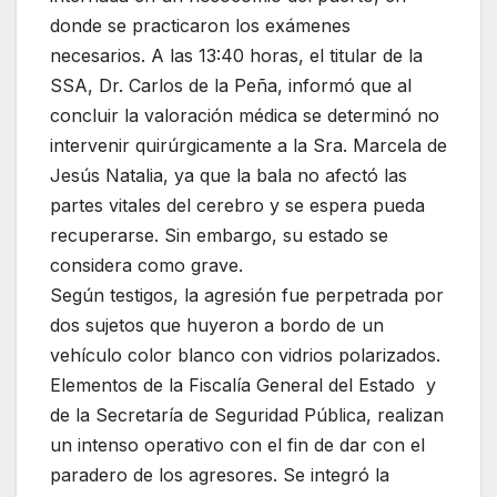
donde se practicaron los exámenes
necesarios. A las 13:40 horas, el titular de la
SSA, Dr. Carlos de la Peña, informó que al
concluir la valoración médica se determinó no
intervenir quirúrgicamente a la Sra. Marcela de
Jesús Natalia, ya que la bala no afectó las
partes vitales del cerebro y se espera pueda
recuperarse. Sin embargo, su estado se
considera como grave.
Según testigos, la agresión fue perpetrada por
dos sujetos que huyeron a bordo de un
vehículo color blanco con vidrios polarizados.
Elementos de la Fiscalía General del Estado y
de la Secretaría de Seguridad Pública, realizan
un intenso operativo con el fin de dar con el
paradero de los agresores. Se integró la