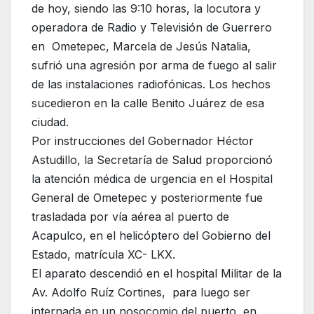
de hoy, siendo las 9:10 horas, la locutora y
operadora de Radio y Televisión de Guerrero
en Ometepec, Marcela de Jesús Natalia,
sufrió una agresión por arma de fuego al salir
de las instalaciones radiofónicas. Los hechos
sucedieron en la calle Benito Juárez de esa
ciudad.
Por instrucciones del Gobernador Héctor
Astudillo, la Secretaría de Salud proporcionó
la atención médica de urgencia en el Hospital
General de Ometepec y posteriormente fue
trasladada por vía aérea al puerto de
Acapulco, en el helicóptero del Gobierno del
Estado, matrícula XC- LKX.
El aparato descendió en el hospital Militar de la
Av. Adolfo Ruíz Cortines, para luego ser
internada en un nosocomio del puerto, en