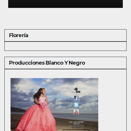
Florería
Producciones Blanco Y Negro