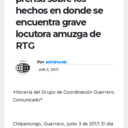
hechos en donde se
encuentra grave
locutora amuzga de
RTG
Por
adminweb
JUN 3, 2017
*Vocería del Grupo de Coordinación Guerrero.
Comunicado*
Chilpancingo, Guerrero, junio 3 de 2017. El día