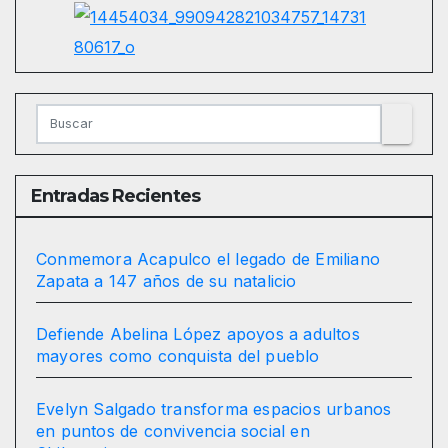
Entradas Recientes
Conmemora Acapulco el legado de Emiliano
Zapata a 147 años de su natalicio
Defiende Abelina López apoyos a adultos
mayores como conquista del pueblo
Evelyn Salgado transforma espacios urbanos
en puntos de convivencia social en