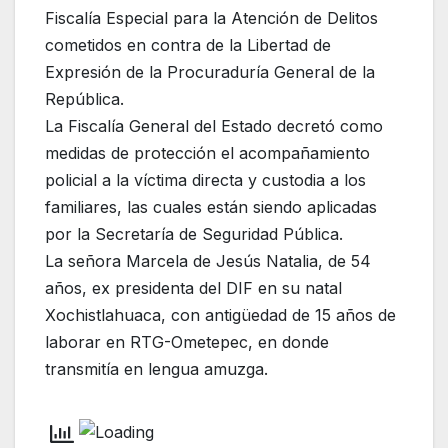
Fiscalía Especial para la Atención de Delitos
cometidos en contra de la Libertad de
Expresión de la Procuraduría General de la
República.
La Fiscalía General del Estado decretó como
medidas de protección el acompañamiento
policial a la víctima directa y custodia a los
familiares, las cuales están siendo aplicadas
por la Secretaría de Seguridad Pública.
La señora Marcela de Jesús Natalia, de 54
años, ex presidenta del DIF en su natal
Xochistlahuaca, con antigüedad de 15 años de
laborar en RTG-Ometepec, en donde
transmitía en lengua amuzga.