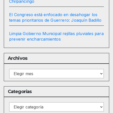
Chilpancingo
El Congreso está enfocado en desahogar los
temas prioritarios de Guerrero: Joaquín Badillo
Limpia Gobierno Municipal rejillas pluviales para
prevenir encharcamientos
Archivos
Archivos
Categorías
Categorías