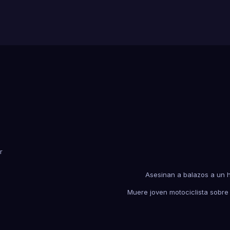
r
Asesinan a balazos a un 
Muere joven motociclista sobre