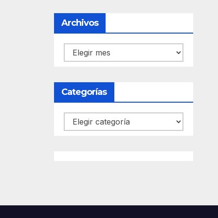
Archivos
Archivos
Categorías
Categorías