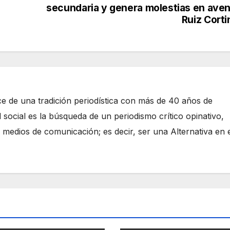
secundaria y genera molestias en aven
Ruiz Corti
e de una tradición periodística con más de 40 años de
 social es la búsqueda de un periodismo crítico opinativo,
 medios de comunicación; es decir, ser una Alternativa en 