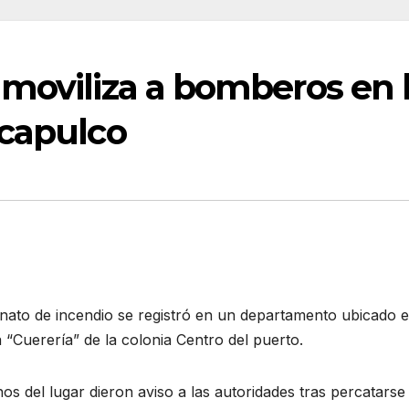
 moviliza a bomberos en 
Acapulco
nato de incendio se registró en un departamento ubicado e
 “Cuerería” de la colonia Centro del puerto.
os del lugar dieron aviso a las autoridades tras percatarse 