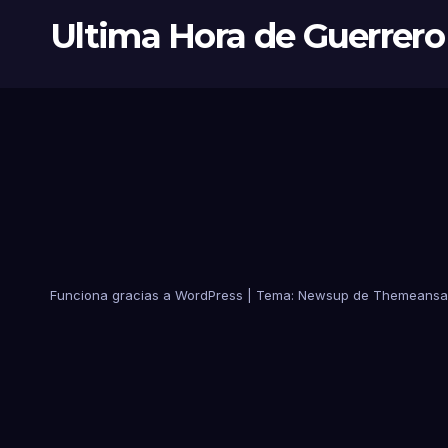
Ultima Hora de Guerrero
Funciona gracias a WordPress
|
Tema:
Newsup
de
Themeansa