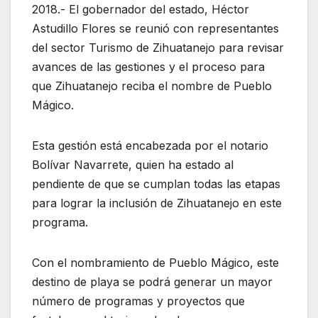
2018.- El gobernador del estado, Héctor
Astudillo Flores se reunió con representantes
del sector Turismo de Zihuatanejo para revisar
avances de las gestiones y el proceso para
que Zihuatanejo reciba el nombre de Pueblo
Mágico.
Esta gestión está encabezada por el notario
Bolívar Navarrete, quien ha estado al
pendiente de que se cumplan todas las etapas
para lograr la inclusión de Zihuatanejo en este
programa.
Con el nombramiento de Pueblo Mágico, este
destino de playa se podrá generar un mayor
número de programas y proyectos que