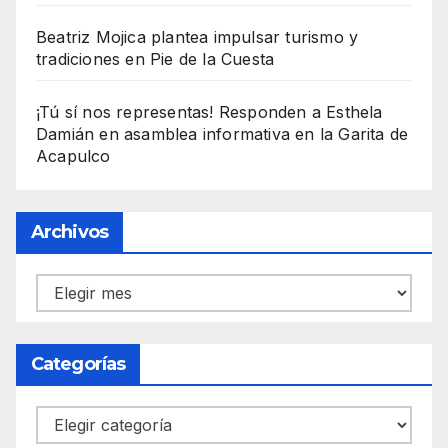
Beatriz Mojica plantea impulsar turismo y
tradiciones en Pie de la Cuesta
¡Tú sí nos representas! Responden a Esthela
Damián en asamblea informativa en la Garita de
Acapulco
Archivos
Archivos
Categorías
Categorías