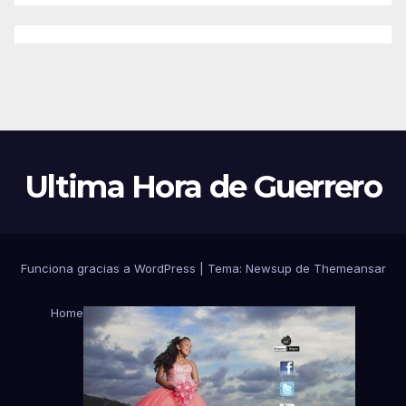
Ultima Hora de Guerrero
Funciona gracias a WordPress
|
Tema:
Newsup
de
Themeansar
Home