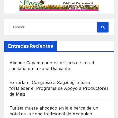
Entradas Recientes
Atiende Capama puntos críticos de la red
sanitaria en la zona Diamante
Exhorta el Congreso a Sagadegro para
fortalecer el Programa de Apoyo a Productores
de Maíz
Turista muere ahogado en la alberca de un
hotel de la zona tradicional de Acapulco