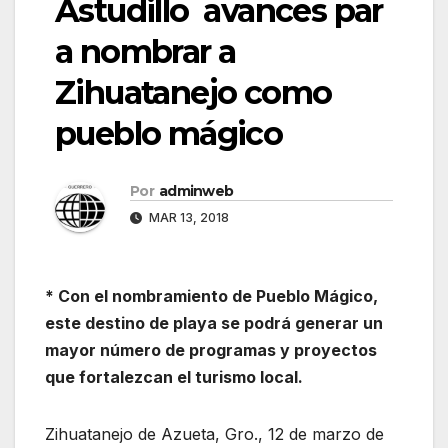
Astudillo avances par
a nombrar a
Zihuatanejo como
pueblo mágico
Por
adminweb
MAR 13, 2018
* Con el nombramiento de Pueblo Mágico,
este destino de playa se podrá generar un
mayor número de programas y proyectos
que fortalezcan el turismo local.
Zihuatanejo de Azueta, Gro., 12 de marzo de