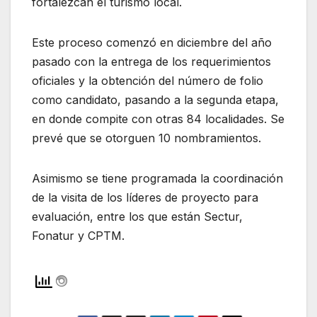
fortalezcan el turismo local.
Este proceso comenzó en diciembre del año
pasado con la entrega de los requerimientos
oficiales y la obtención del número de folio
como candidato, pasando a la segunda etapa,
en donde compite con otras 84 localidades. Se
prevé que se otorguen 10 nombramientos.
Asimismo se tiene programada la coordinación
de la visita de los líderes de proyecto para
evaluación, entre los que están Sectur,
Fonatur y CPTM.