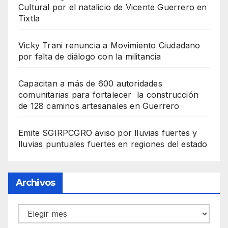
Cultural por el natalicio de Vicente Guerrero en
Tixtla
Vicky Trani renuncia a Movimiento Ciudadano
por falta de diálogo con la militancia
Capacitan a más de 600 autoridades
comunitarias para fortalecer la construcción
de 128 caminos artesanales en Guerrero
Emite SGIRPCGRO aviso por lluvias fuertes y
lluvias puntuales fuertes en regiones del estado
Archivos
Archivos