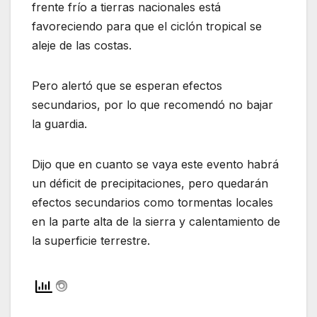
frente frío a tierras nacionales está
favoreciendo para que el ciclón tropical se
aleje de las costas.
Pero alertó que se esperan efectos
secundarios, por lo que recomendó no bajar
la guardia.
Dijo que en cuanto se vaya este evento habrá
un déficit de precipitaciones, pero quedarán
efectos secundarios como tormentas locales
en la parte alta de la sierra y calentamiento de
la superficie terrestre.