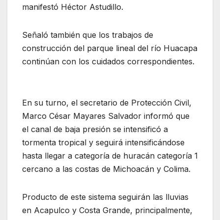
manifestó Héctor Astudillo.
Señaló también que los trabajos de
construcción del parque lineal del río Huacapa
continúan con los cuidados correspondientes.
En su turno, el secretario de Protección Civil,
Marco César Mayares Salvador informó que
el canal de baja presión se intensificó a
tormenta tropical y seguirá intensificándose
hasta llegar a categoría de huracán categoría 1
cercano a las costas de Michoacán y Colima.
Producto de este sistema seguirán las lluvias
en Acapulco y Costa Grande, principalmente,