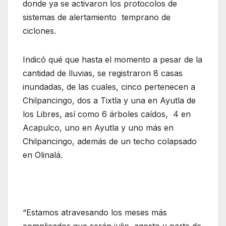
donde ya se activaron los protocolos de
sistemas de alertamiento temprano de
ciclones.
Indicó qué que hasta el momento a pesar de la
cantidad de lluvias, se registraron 8 casas
inundadas, de las cuales, cinco pertenecen a
Chilpancingo, dos a Tixtla y una en Ayutla de
los Libres, así como 6 árboles caídos, 4 en
Acapulco, uno en Ayutla y uno más en
Chilpancingo, además de un techo colapsado
en Olinalá.
“Estamos atravesando los meses más