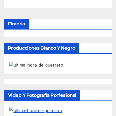
Florería
Producciones Blanco Y Negro
Video Y Fotografía Porfesional