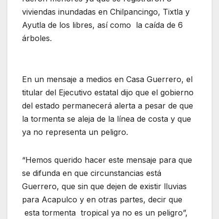
viviendas inundadas en Chilpancingo, Tixtla y
Ayutla de los libres, así como la caída de 6
árboles.
En un mensaje a medios en Casa Guerrero, el
titular del Ejecutivo estatal dijo que el gobierno
del estado permanecerá alerta a pesar de que
la tormenta se aleja de la línea de costa y que
ya no representa un peligro.
“Hemos querido hacer este mensaje para que
se difunda en que circunstancias está
Guerrero, que sin que dejen de existir lluvias
para Acapulco y en otras partes, decir que
esta tormenta tropical ya no es un peligro”,