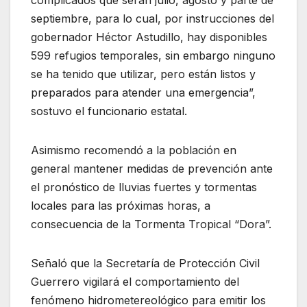
complicados que serán julio, agosto y parte de
septiembre, para lo cual, por instrucciones del
gobernador Héctor Astudillo, hay disponibles
599 refugios temporales, sin embargo ninguno
se ha tenido que utilizar, pero están listos y
preparados para atender una emergencia”,
sostuvo el funcionario estatal.
Asimismo recomendó a la población en
general mantener medidas de prevención ante
el pronóstico de lluvias fuertes y tormentas
locales para las próximas horas, a
consecuencia de la Tormenta Tropical “Dora”.
Señaló que la Secretaría de Protección Civil
Guerrero vigilará el comportamiento del
fenómeno hidrometereológico para emitir los