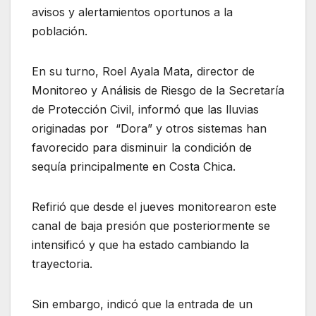
avisos y alertamientos oportunos a la
población.
En su turno, Roel Ayala Mata, director de
Monitoreo y Análisis de Riesgo de la Secretaría
de Protección Civil, informó que las lluvias
originadas por “Dora” y otros sistemas han
favorecido para disminuir la condición de
sequía principalmente en Costa Chica.
Refirió que desde el jueves monitorearon este
canal de baja presión que posteriormente se
intensificó y que ha estado cambiando la
trayectoria.
Sin embargo, indicó que la entrada de un