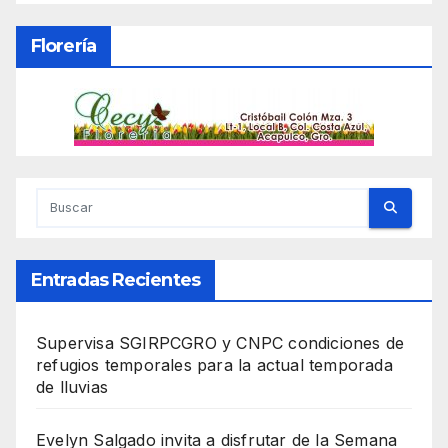
Florería
Entradas Recientes
Supervisa SGIRPCGRO y CNPC condiciones de
refugios temporales para la actual temporada
de lluvias
Evelyn Salgado invita a disfrutar de la Semana