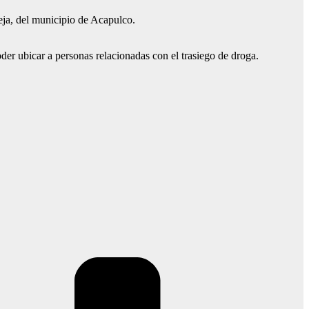
Ieja, del municipio de Acapulco.
der ubicar a personas relacionadas con el trasiego de droga.