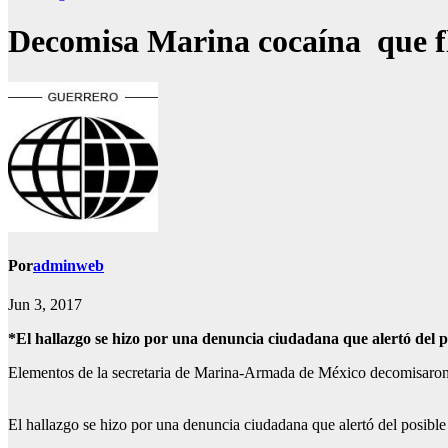
Decomisa Marina cocaína que fl
Por
adminweb
Jun 3, 2017
*El hallazgo se hizo por una denuncia ciudadana que alertó del p
Elementos de la secretaria de Marina-Armada de México decomisaron e
El hallazgo se hizo por una denuncia ciudadana que alertó del posible 