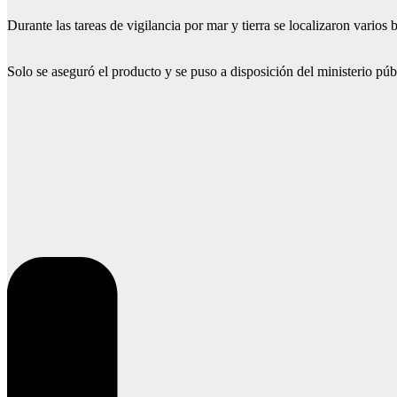
Durante las tareas de vigilancia por mar y tierra se localizaron vario
Solo se aseguró el producto y se puso a disposición del ministerio púb