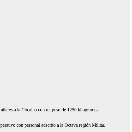
milares a la Cocaína con un peso de 1250 kilogramos.
perativo con personal adscrito a la Octava región Militar.