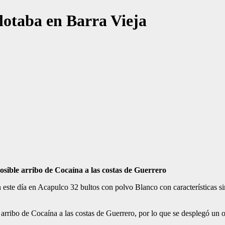
otaba en Barra Vieja
osible arribo de Cocaína a las costas de Guerrero
ste día en Acapulco 32 bultos con polvo Blanco con características si
arribo de Cocaína a las costas de Guerrero, por lo que se desplegó un o