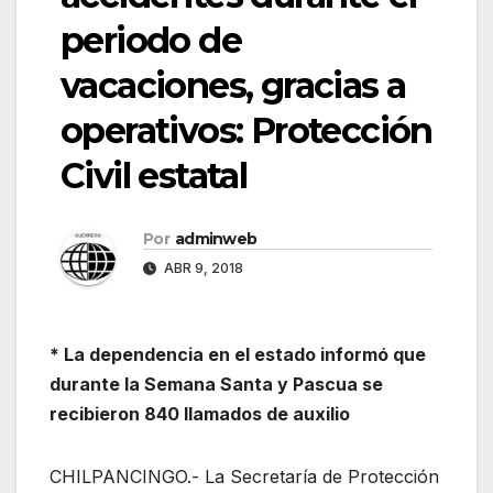
periodo de
vacaciones, gracias a
operativos: Protección
Civil estatal
Por
adminweb
ABR 9, 2018
* La dependencia en el estado informó que
durante la Semana Santa y Pascua se
recibieron 840 llamados de auxilio
CHILPANCINGO.- La Secretaría de Protección