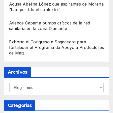
Acusa Abelina López que aspirantes de Morena
“han perdido el contexto.”
Atiende Capama puntos críticos de la red
sanitaria en la zona Diamante
Exhorta el Congreso a Sagadegro para
fortalecer el Programa de Apoyo a Productores
de Maíz
Archivos
Archivos
Categorías