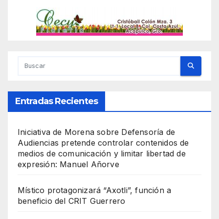
Entradas Recientes
Iniciativa de Morena sobre Defensoría de
Audiencias pretende controlar contenidos de
medios de comunicación y limitar libertad de
expresión: Manuel Añorve
Místico protagonizará “Axotli”, función a
beneficio del CRIT Guerrero