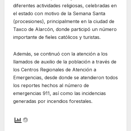
diferentes actividades religiosas, celebradas en
el estado con motivo de la Semana Santa
(procesiones), principalmente en la ciudad de
Taxco de Alarcón, donde participó un número
importante de fieles católicos y turistas.
Además, se continuó con la atención a los
llamados de auxilio de la población a través de
los Centros Regionales de Atención a
Emergencias, desde donde se atendieron todos
los reportes hechos al número de
emergencias 911, así como las incidencias
generadas por incendios forestales.