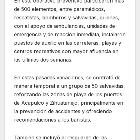
En este operativo preventivo participaron más
de 500 elementos, entre paramédicos,
rescatistas, bomberos y salvavidas, quienes,
con el apoyo de ambulancias, unidades de
emergencia y de reacción inmediata, instalaron
puestos de auxilio en las carreteras, playas y
centros recreativos con mayor afluencia en
las últimas dos semanas.
En estas pasadas vacaciones, se contrató de
manera temporal a un grupo de 50 salvavidas,
reforzando las zonas de playa de los puertos
de Acapulco y Zihuatanejo, principalmente en
la prevención de accidentes y ofreciendo
recomendaciones a los bañistas.
También se incluyó el resguardo de las