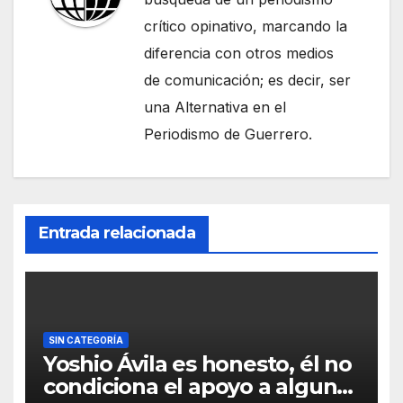
crítico opinativo, marcando la
diferencia con otros medios
de comunicación; es decir, ser
una Alternativa en el
Periodismo de Guerrero.
Entrada relacionada
SIN CATEGORÍA
Yoshio Ávila es honesto, él no
condiciona el apoyo a alguna