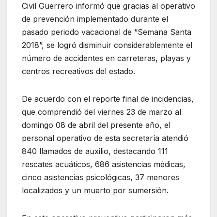
Civil Guerrero informó que gracias al operativo
de prevención implementado durante el
pasado periodo vacacional de “Semana Santa
2018”, se logró disminuir considerablemente el
número de accidentes en carreteras, playas y
centros recreativos del estado.
De acuerdo con el reporte final de incidencias,
que comprendió del viernes 23 de marzo al
domingo 08 de abril del presente año, el
personal operativo de esta secretaría atendió
840 llamados de auxilio, destacando 111
rescates acuáticos, 686 asistencias médicas,
cinco asistencias psicológicas, 37 menores
localizados y un muerto por sumersión.