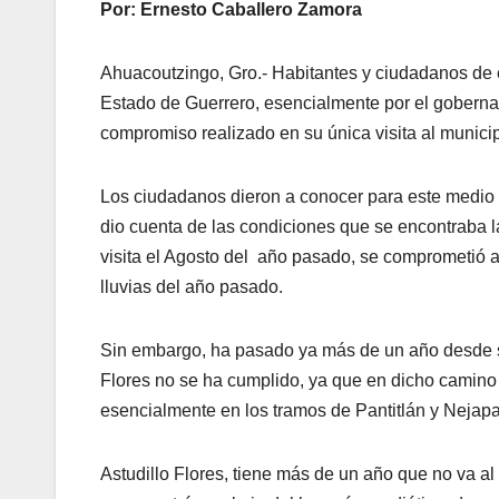
Por: Ernesto Caballero Zamora
Ahuacoutzingo, Gro.- Habitantes y ciudadanos de 
Estado de Guerrero, esencialmente por el gobernad
compromiso realizado en su única visita al municip
Los ciudadanos dieron a conocer para este medio i
dio cuenta de las condiciones que se encontraba 
visita el Agosto del año pasado, se comprometió a
lluvias del año pasado.
Sin embargo, ha pasado ya más de un año desde su
Flores no se ha cumplido, ya que en dicho camino 
esencialmente en los tramos de Pantitlán y Nejapa
Astudillo Flores, tiene más de un año que no va a