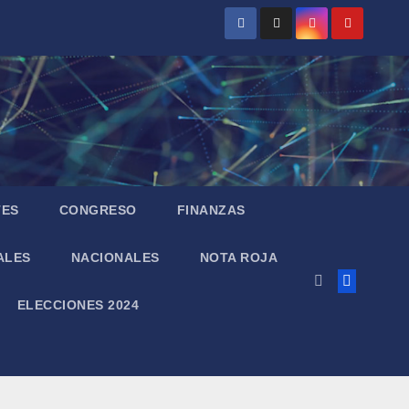
TES
CONGRESO
FINANZAS
ALES
NACIONALES
NOTA ROJA
ELECCIONES 2024