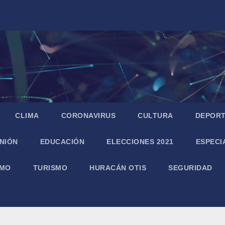
CLIMA
CORONAVIRUS
CULTURA
DEPOR
NIÓN
EDUCACIÓN
ELECCIONES 2021
ESPECI
SMO
TURISMO
HURACÁN OTIS
SEGURIDAD