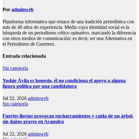
Por
adminweb
Plataforma informativa que renace de una tradición periodística con
más de 40 años de experiencia. Medio cuya identidad social es la
búsqueda de un periodismo crítico opinativo, marcando la diferencia
con otros medios de comunicación; es decir, ser una Alternativa en
el Periodismo de Guerrero.
Entrada relacionada
Sin categoría
Yoshio Ávila es honesto, él no condiciona el apoyo a alguna
figura política por una candidatura
Jul 22, 2026
adminweb
Sin categoría
Fuertes lluvias provocan encharcamientos y caída de un árbol,
sin daños graves en Acapulco
Jul 22, 2026
adminweb