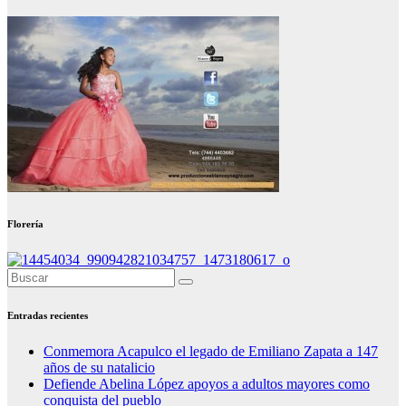
Florería
Entradas recientes
Conmemora Acapulco el legado de Emiliano Zapata a 147
años de su natalicio
Defiende Abelina López apoyos a adultos mayores como
conquista del pueblo