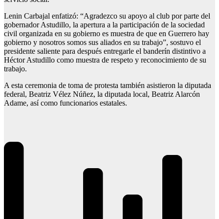
Lenin Carbajal enfatizó: “Agradezco su apoyo al club por parte del
gobernador Astudillo, la apertura a la participación de la sociedad
civil organizada en su gobierno es muestra de que en Guerrero hay
gobierno y nosotros somos sus aliados en su trabajo”, sostuvo el
presidente saliente para después entregarle el banderín distintivo a
Héctor Astudillo como muestra de respeto y reconocimiento de su
trabajo.
A esta ceremonia de toma de protesta también asistieron la diputada
federal, Beatriz Vélez Núñez, la diputada local, Beatriz Alarcón
Adame, así como funcionarios estatales.