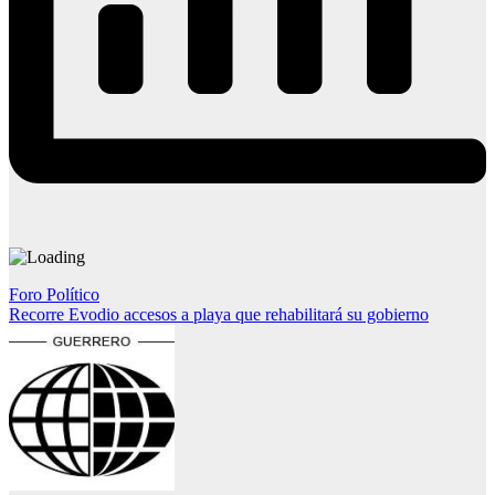
Navegación
Foro Político
Recorre Evodio accesos a playa que rehabilitará su gobierno
de
entradas