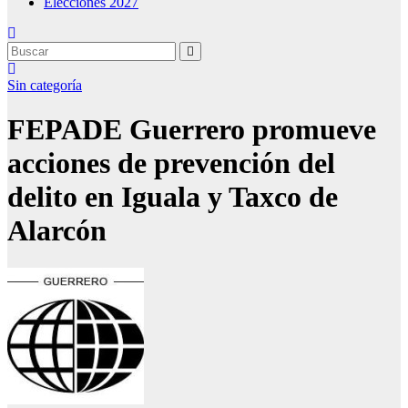
Elecciones 2027
Sin categoría
FEPADE Guerrero promueve
acciones de prevención del
delito en Iguala y Taxco de
Alarcón