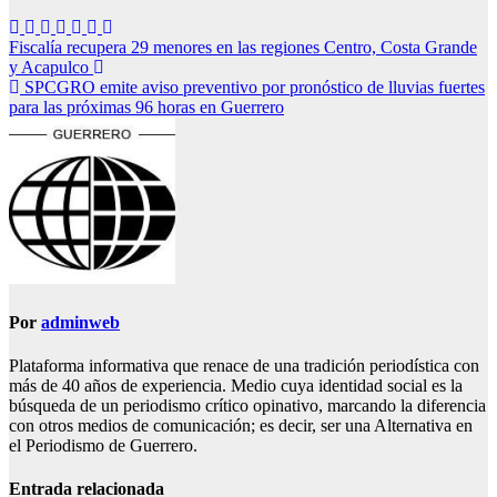
Navegación
Fiscalía recupera 29 menores en las regiones Centro, Costa Grande
y Acapulco
de
SPCGRO emite aviso preventivo por pronóstico de lluvias fuertes
entradas
para las próximas 96 horas en Guerrero
Por
adminweb
Plataforma informativa que renace de una tradición periodística con
más de 40 años de experiencia. Medio cuya identidad social es la
búsqueda de un periodismo crítico opinativo, marcando la diferencia
con otros medios de comunicación; es decir, ser una Alternativa en
el Periodismo de Guerrero.
Entrada relacionada