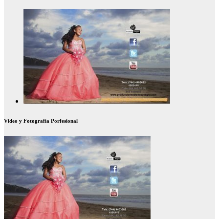
Video y Fotografía Porfesional