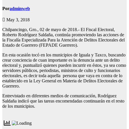
Por
adminweb
May 3, 2018
Chilpancingo, Gro., 02 de mayo de 2018.- El Fiscal Electoral,
Roberto Rodríguez Saldaña, continúa promoviendo las acciones de
la Fiscalía Especializada Para la Atención de Delitos Electorales del
Estado de Guerrero (FEPADE Guerrero).
En esta ocasión tocó en los municipios de Iguala y Taxco, buscando
crear conciencia de cuan importante es la denuncia ante un delito
electoral y, puntualizó quienes pueden incurrir en éstos, ya sea como
servidores públicos, periodistas, ministros de culto y funcionarios
electorales, es decir toda aquella persona que vaya en contra de lo
establecido en la Ley General en Materia de Delitos Electorales de
Guerrero.
Entrevistado en diferentes medios de comunicación, Rodríguez
Saldaña indicó que las tareas encomendadas continuarán en el resto
de los municipios.