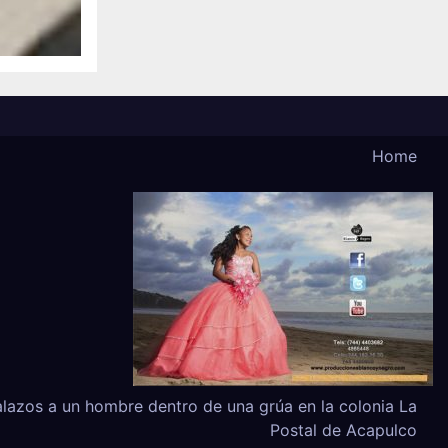
Home
alazos a un hombre dentro de una grúa en la colonia La
Postal de Acapulco