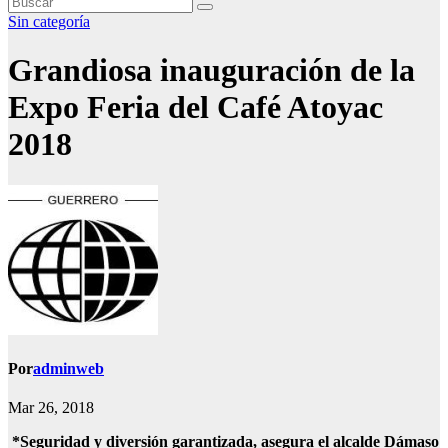
Sin categoría
Grandiosa inauguración de la
Expo Feria del Café Atoyac
2018
Por
adminweb
Mar 26, 2018
*Seguridad y diversión garantizada, asegura el alcalde Dámaso