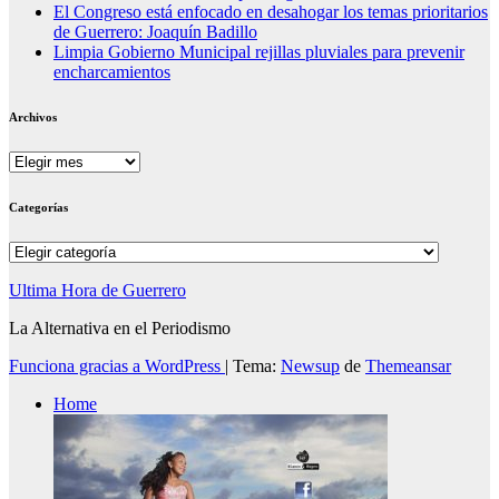
El Congreso está enfocado en desahogar los temas prioritarios
de Guerrero: Joaquín Badillo
Limpia Gobierno Municipal rejillas pluviales para prevenir
encharcamientos
Archivos
Archivos
Categorías
Categorías
Ultima Hora de Guerrero
La Alternativa en el Periodismo
Funciona gracias a WordPress
|
Tema:
Newsup
de
Themeansar
Home