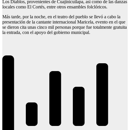
Los Diablos, provenientes de Cuajinicuilapa, así como de las danzas
locales como El Cortés, entre otros ensambles folclóricos.
Más tarde, por la noche, en el teatro del pueblo se llevó a cabo la
presentación de la cantante internacional Maricela, evento en el que
se dieron cita unas cinco mil personas porque fue totalmente gratuita
la entrada, con el apoyo del gobierno municipal.