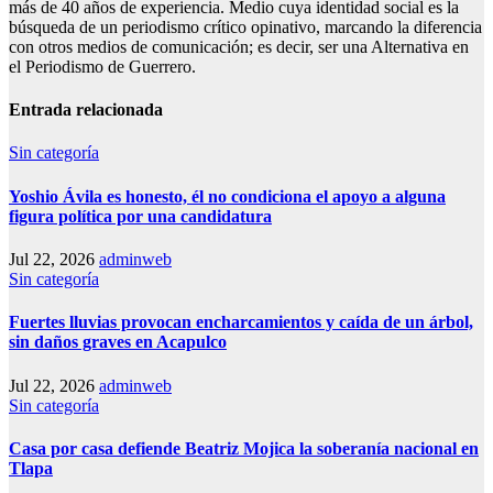
más de 40 años de experiencia. Medio cuya identidad social es la
búsqueda de un periodismo crítico opinativo, marcando la diferencia
con otros medios de comunicación; es decir, ser una Alternativa en
el Periodismo de Guerrero.
Entrada relacionada
Sin categoría
Yoshio Ávila es honesto, él no condiciona el apoyo a alguna
figura política por una candidatura
Jul 22, 2026
adminweb
Sin categoría
Fuertes lluvias provocan encharcamientos y caída de un árbol,
sin daños graves en Acapulco
Jul 22, 2026
adminweb
Sin categoría
Casa por casa defiende Beatriz Mojica la soberanía nacional en
Tlapa