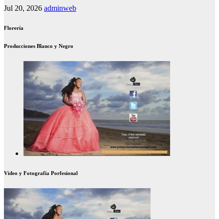
Jul 20, 2026
adminweb
Florería
Producciones Blanco y Negro
Video y Fotografía Porfesional