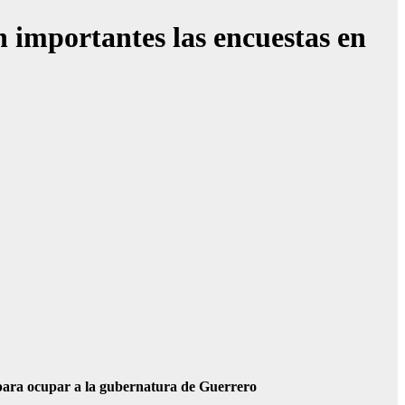
n importantes las encuestas en
l para ocupar a la gubernatura de Guerrero