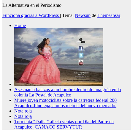
La Alternativa en el Periodismo
Funciona gracias a WordPress
|
Tema:
Newsup
de
Themeansar
Home
Asesinan a balazos a un hombre dentro de una grúa en la
colonia La Postal de Acapulco
Muere joven motociclista sobre la carretera federal 200
Acapulco-Pinotepa, a unos metros del nuevo mercado.
Nota roja
Nota roja
Tormenta “Dalila” afecta ventas por Día del Padre en
Acapulco; CANACO SERVYTUR