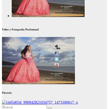
Video y Fotografía Porfesional
Florería