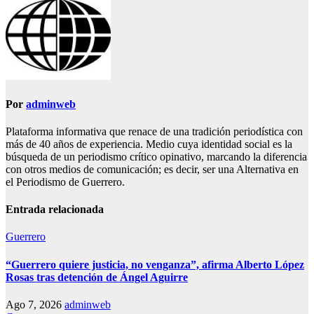
Por
adminweb
Plataforma informativa que renace de una tradición periodística con
más de 40 años de experiencia. Medio cuya identidad social es la
búsqueda de un periodismo crítico opinativo, marcando la diferencia
con otros medios de comunicación; es decir, ser una Alternativa en
el Periodismo de Guerrero.
Entrada relacionada
Guerrero
“Guerrero quiere justicia, no venganza”, afirma Alberto López
Rosas tras detención de Ángel Aguirre
Ago 7, 2026
adminweb