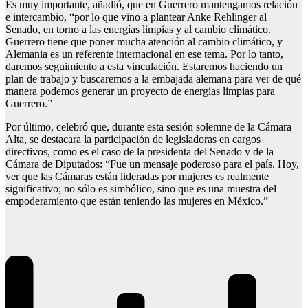
Es muy importante, añadió, que en Guerrero mantengamos relación
e intercambio, “por lo que vino a plantear Anke Rehlinger al
Senado, en torno a las energías limpias y al cambio climático.
Guerrero tiene que poner mucha atención al cambio climático, y
Alemania es un referente internacional en ese tema. Por lo tanto,
daremos seguimiento a esta vinculación. Estaremos haciendo un
plan de trabajo y buscaremos a la embajada alemana para ver de qué
manera podemos generar un proyecto de energías limpias para
Guerrero.”
Por último, celebró que, durante esta sesión solemne de la Cámara
Alta, se destacara la participación de legisladoras en cargos
directivos, como es el caso de la presidenta del Senado y de la
Cámara de Diputados: “Fue un mensaje poderoso para el país. Hoy,
ver que las Cámaras están lideradas por mujeres es realmente
significativo; no sólo es simbólico, sino que es una muestra del
empoderamiento que están teniendo las mujeres en México.”