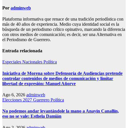
Por
adminweb
Plataforma informativa que renace de una tradición periodística con
más de 40 años de experiencia. Medio cuya identidad social es la
búsqueda de un periodismo crítico opinativo, marcando la diferencia
con otros medios de comunicación; es decir, ser una Alternativa en
el Periodismo de Guerrero.
Entrada relacionada
Especiales
Nacionales
Política
Iniciativa de Morena sobre Defensoría de Audiencias pretende
controlar contenidos de medios de comunicación y limitar
libertad de expresión: Manuel Añorve
Ago 6, 2026
adminweb
Elecciones 2027
Guerrero
Política
No podemos andar levantándole la mano a Anayín Canallín,
eso no se vale: Esthela Damián
Ago 2, 2026
adminweb