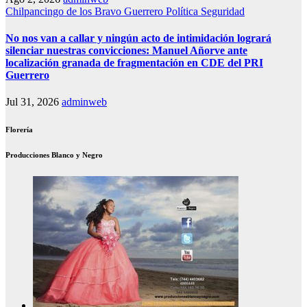
Chilpancingo de los Bravo
Guerrero
Política
Seguridad
No nos van a callar y ningún acto de intimidación logrará
silenciar nuestras convicciones: Manuel Añorve ante
localización granada de fragmentación en CDE del PRI
Guerrero
Jul 31, 2026
adminweb
Florería
Producciones Blanco y Negro