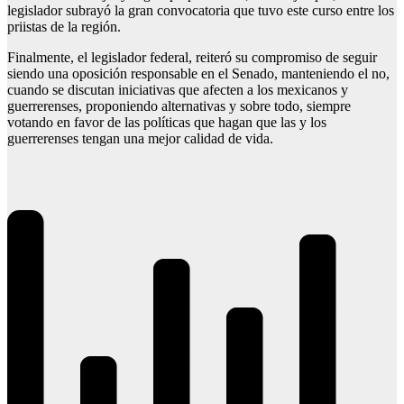
legislador subrayó la gran convocatoria que tuvo este curso entre los
priistas de la región.
Finalmente, el legislador federal, reiteró su compromiso de seguir
siendo una oposición responsable en el Senado, manteniendo el no,
cuando se discutan iniciativas que afecten a los mexicanos y
guerrerenses, proponiendo alternativas y sobre todo, siempre
votando en favor de las políticas que hagan que las y los
guerrerenses tengan una mejor calidad de vida.