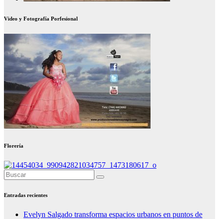
Video y Fotografía Porfesional
Florería
Entradas recientes
Evelyn Salgado transforma espacios urbanos en puntos de