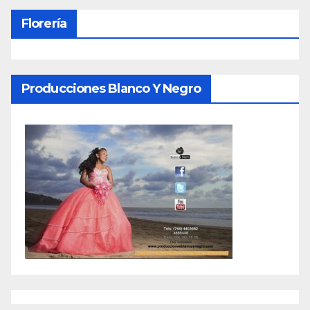
Florería
Producciones Blanco Y Negro