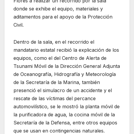
Flores a realizar un recorrido por la sala
donde se exhibe el equipo, materiales y
aditamentos para el apoyo de la Protección
Civil.
Dentro de la sala, en el recorrido el
mandatario estatal recibió la explicación de los
equipos, como el del Centro de Alerta de
Tsunami Móvil de la Dirección General Adjunta
de Oceanografía, Hidrografía y Meteorología
de la Secretaría de la Marina, también
presenció el simulacro de un accidente y el
rescate de las víctimas del percance
automovilístico, se le mostró la planta móvil de
la purificadora de agua, la cocina móvil de la
Secretaría de la Defensa, entre otros equipos
que se usan en contingencias naturales.