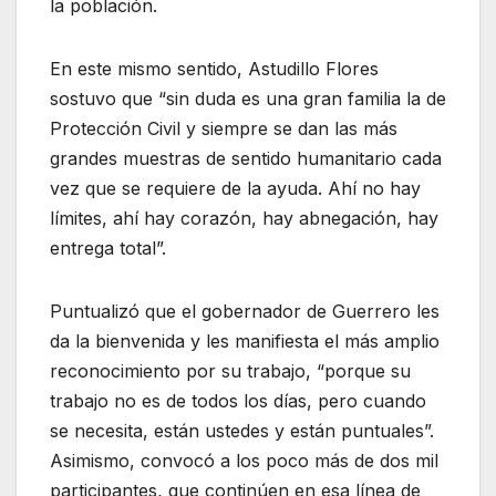
la población.
En este mismo sentido, Astudillo Flores
sostuvo que “sin duda es una gran familia la de
Protección Civil y siempre se dan las más
grandes muestras de sentido humanitario cada
vez que se requiere de la ayuda. Ahí no hay
límites, ahí hay corazón, hay abnegación, hay
entrega total”.
Puntualizó que el gobernador de Guerrero les
da la bienvenida y les manifiesta el más amplio
reconocimiento por su trabajo, “porque su
trabajo no es de todos los días, pero cuando
se necesita, están ustedes y están puntuales”.
Asimismo, convocó a los poco más de dos mil
participantes, que continúen en esa línea de