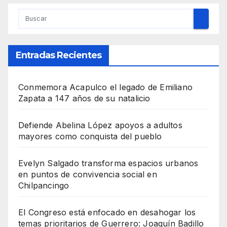
Entradas Recientes
Conmemora Acapulco el legado de Emiliano
Zapata a 147 años de su natalicio
Defiende Abelina López apoyos a adultos
mayores como conquista del pueblo
Evelyn Salgado transforma espacios urbanos
en puntos de convivencia social en
Chilpancingo
El Congreso está enfocado en desahogar los
temas prioritarios de Guerrero: Joaquín Badillo