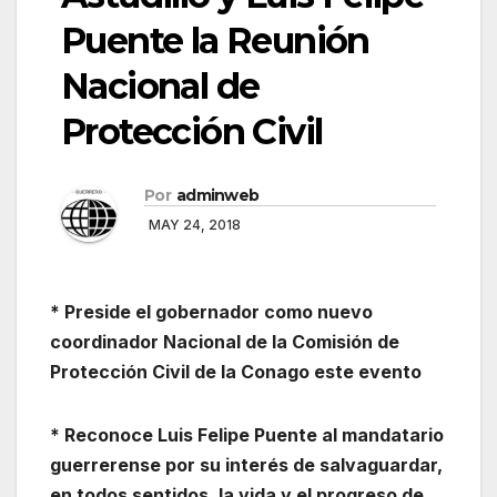
Puente la Reunión
Nacional de
Protección Civil
Por
adminweb
MAY 24, 2018
* Preside el gobernador como nuevo
coordinador Nacional de la Comisión de
Protección Civil de la Conago este evento
* Reconoce Luis Felipe Puente al mandatario
guerrerense por su interés de salvaguardar,
en todos sentidos, la vida y el progreso de