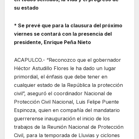
su estado
* Se prevé que para la clausura del próximo
viernes se contará con la presencia del
presidente, Enrique Peña Nieto
ACAPULCO.- “Reconozco que el gobernador
Héctor Astudillo Flores le ha dado un lugar
primordial, el énfasis que debe tener en
cualquier estado de la República la protección
civil”, aseguró el coordinador Nacional de
Protección Civil Nacional, Luis Felipe Puente
Espinoza, quien en compañía del mandatario
guerrerense inauguración el inicio de los
trabajos de la Reunión Nacional de Protección
Civil, para la temporada de Lluvias y ciclones