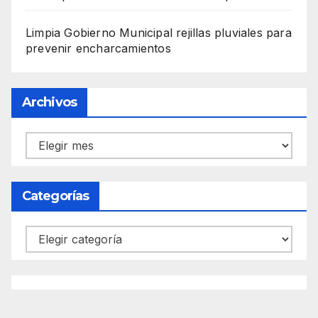
Limpia Gobierno Municipal rejillas pluviales para
prevenir encharcamientos
Archivos
Archivos
Categorías
Categorías