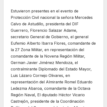
Estuvieron presentes en el evento de
Protección Civil nacional la señora Mercedes
Calvo de Astudillo, presidenta del DIF
Guerrero, Florencio Salazar Adame,
secretario General de Gobierno, el general
Eufemio Alberto Ibarra Flores, comandante de
la 27 Zona Militar, en representación del
comandante de la Novena Región Militar,
German Javier Jiménez Mendoza, el
contralmirante Diplomado del Estado Mayor,
Luis Lázaro Cornejo Olivares, en
representación del Almirante Romel Eduardo
Ledezma Abaroa, comandante de la Octava
Región Naval, El diputado Héctor Vicario
Castrejón, presidente de la Coordinación