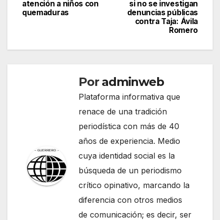
atención a niños con
si no se investigan
de
quemaduras
denuncias públicas
contra Taja: Ávila
entradas
Romero
Por
adminweb
Plataforma informativa que
renace de una tradición
periodística con más de 40
años de experiencia. Medio
cuya identidad social es la
búsqueda de un periodismo
crítico opinativo, marcando la
diferencia con otros medios
de comunicación; es decir, ser