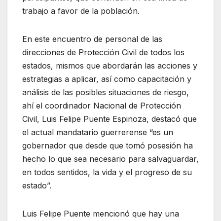
trabajo a favor de la población.
En este encuentro de personal de las
direcciones de Protección Civil de todos los
estados, mismos que abordarán las acciones y
estrategias a aplicar, así como capacitación y
análisis de las posibles situaciones de riesgo,
ahí el coordinador Nacional de Protección
Civil, Luis Felipe Puente Espinoza, destacó que
el actual mandatario guerrerense “es un
gobernador que desde que tomó posesión ha
hecho lo que sea necesario para salvaguardar,
en todos sentidos, la vida y el progreso de su
estado”.
Luis Felipe Puente mencionó que hay una