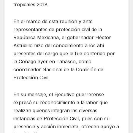
tropicales 2018.
En el marco de esta reunión y ante
representantes de protección civil de la
República Mexicana, el gobernador Héctor
Astudillo hizo del conocimiento a los ahí
presentes del cargo que le fue conferido por
la Conago ayer en Tabasco, como
coordinador Nacional de la Comisión de
Protección Civil.
En su mensaje, el Ejecutivo guerrerense
expresó su reconocimiento a la labor que
realizan quienes integran las diversas
instancias de Protección Civil, pues con su
presencia y acción inmediata, ofrecen apoyo a