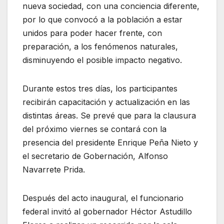
nueva sociedad, con una conciencia diferente,
por lo que convocó a la población a estar
unidos para poder hacer frente, con
preparación, a los fenómenos naturales,
disminuyendo el posible impacto negativo.
Durante estos tres días, los participantes
recibirán capacitación y actualización en las
distintas áreas. Se prevé que para la clausura
del próximo viernes se contará con la
presencia del presidente Enrique Peña Nieto y
el secretario de Gobernación, Alfonso
Navarrete Prida.
Después del acto inaugural, el funcionario
federal invitó al gobernador Héctor Astudillo