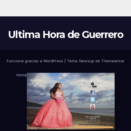
Ultima Hora de Guerrero
Funciona gracias a WordPress
|
Tema:
Newsup
de
Themeansar
Home