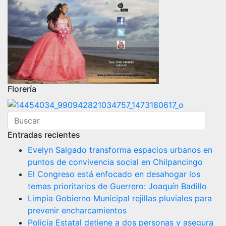
Florería
Entradas recientes
Evelyn Salgado transforma espacios urbanos en
puntos de convivencia social en Chilpancingo
El Congreso está enfocado en desahogar los
temas prioritarios de Guerrero: Joaquín Badillo
Limpia Gobierno Municipal rejillas pluviales para
prevenir encharcamientos
Policía Estatal detiene a dos personas y asegura