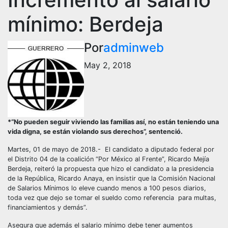
mínimo: Berdeja
Por
adminweb
May 2, 2018
*“No pueden seguir viviendo las familias así, no están teniendo una
vida digna, se están violando sus derechos”, sentenció.
Martes, 01 de mayo de 2018.- El candidato a diputado federal por
el Distrito 04 de la coalición “Por México al Frente”, Ricardo Mejía
Berdeja, reiteró la propuesta que hizo el candidato a la presidencia
de la República, Ricardo Anaya, en insistir que la Comisión Nacional
de Salarios Mínimos lo eleve cuando menos a 100 pesos diarios,
toda vez que dejo se tomar el sueldo como referencia para multas,
financiamientos y demás”.
Asegura que además el salario mínimo debe tener aumentos