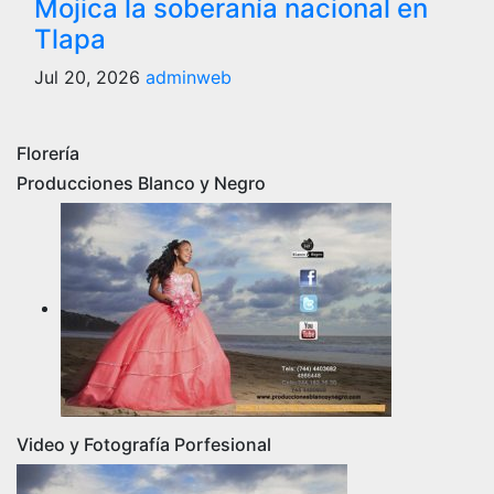
Mojica la soberanía nacional en
Tlapa
Jul 20, 2026
adminweb
Florería
Producciones Blanco y Negro
Video y Fotografía Porfesional