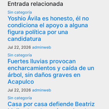
Entrada relacionada
Sin categoría
Yoshio Ávila es honesto, él no
condiciona el apoyo a alguna
figura política por una
candidatura
Jul 22, 2026
adminweb
Sin categoría
Fuertes lluvias provocan
encharcamientos y caída de un
árbol, sin daños graves en
Acapulco
Jul 22, 2026
adminweb
Sin categoría
Casa por casa defiende Beatriz