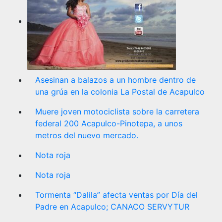
Asesinan a balazos a un hombre dentro de
una grúa en la colonia La Postal de Acapulco
Muere joven motociclista sobre la carretera
federal 200 Acapulco-Pinotepa, a unos
metros del nuevo mercado.
Nota roja
Nota roja
Tormenta “Dalila” afecta ventas por Día del
Padre en Acapulco; CANACO SERVYTUR