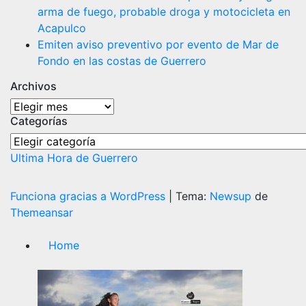
arma de fuego, probable droga y motocicleta en
Acapulco
Emiten aviso preventivo por evento de Mar de
Fondo en las costas de Guerrero
Archivos
Archivos
Categorías
Categorías
Ultima Hora de Guerrero
Funciona gracias a WordPress
|
Tema:
Newsup
de
Themeansar
Home