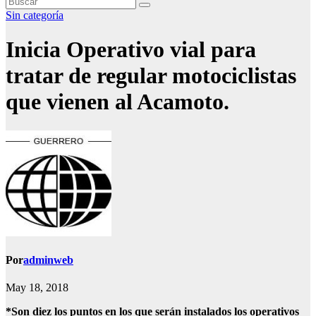
Sin categoría
Inicia Operativo vial para
tratar de regular motociclistas
que vienen al Acamoto.
Por
adminweb
May 18, 2018
*Son diez los puntos en los que serán instalados los operativos