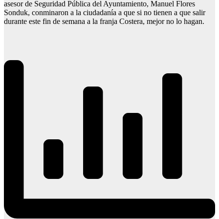
asesor de Seguridad Pública del Ayuntamiento, Manuel Flores
Sonduk, conminaron a la ciudadanía a que si no tienen a que salir
durante este fin de semana a la franja Costera, mejor no lo hagan.