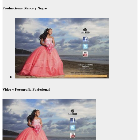
Producciones Blanco y Negro
Video y Fotografía Porfesional