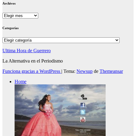
Archivos
Archivos
Categorías
Categorías
Ultima Hora de Guerrero
La Alternativa en el Periodismo
Funciona gracias a WordPress
|
Tema:
Newsup
de
Themeansar
Home