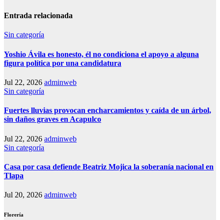
Entrada relacionada
Sin categoría
Yoshio Ávila es honesto, él no condiciona el apoyo a alguna
figura política por una candidatura
Jul 22, 2026
adminweb
Sin categoría
Fuertes lluvias provocan encharcamientos y caída de un árbol,
sin daños graves en Acapulco
Jul 22, 2026
adminweb
Sin categoría
Casa por casa defiende Beatriz Mojica la soberanía nacional en
Tlapa
Jul 20, 2026
adminweb
Florería