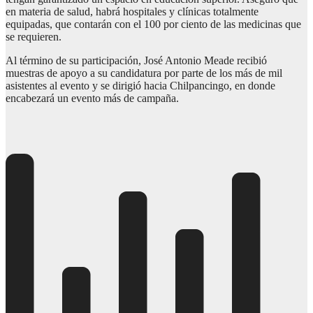
en materia de salud, habrá hospitales y clínicas totalmente
equipadas, que contarán con el 100 por ciento de las medicinas que
se requieren.
Al término de su participación, José Antonio Meade recibió
muestras de apoyo a su candidatura por parte de los más de mil
asistentes al evento y se dirigió hacia Chilpancingo, en donde
encabezará un evento más de campaña.