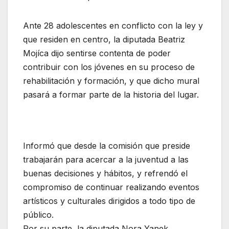
Ante 28 adolescentes en conflicto con la ley y
que residen en centro, la diputada Beatriz
Mojíca dijo sentirse contenta de poder
contribuir con los jóvenes en su proceso de
rehabilitación y formación, y que dicho mural
pasará a formar parte de la historia del lugar.
Informó que desde la comisión que preside
trabajarán para acercar a la juventud a las
buenas decisiones y hábitos, y refrendó el
compromiso de continuar realizando eventos
artísticos y culturales dirigidos a todo tipo de
público.
Por su parte, la diputada Nora Yanek