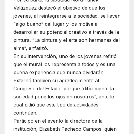
Velázquez destacó el objetivo de que los
jóvenes, al reintegrarse a la sociedad, se lleven
“algo bueno” del lugar y los motive a
desarrollar su potencial creativo a través de la
pintura. “La pintura y el arte son hermanas del
alma”, enfatizó.
En su intervención, uno de los jóvenes refirió
que el mural los representa a todos y es una
buena experiencia que nunca olvidarán.
Externó también su agradecimiento al
Congreso del Estado, porque “difícilmente la
sociedad pone los ojos en nosotros”, ante lo
cual pidió que este tipo de actividades
continúen.
Participó en el evento la directora de la
institución, Elizabeth Pacheco Campos, quien