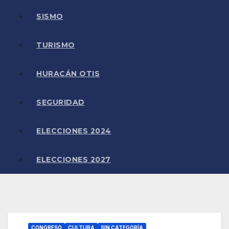
SISMO
TURISMO
HURACÁN OTIS
SEGURIDAD
ELECCIONES 2024
ELECCIONES 2027
CONGRESO
CULTURA
SIN CATEGORÍA