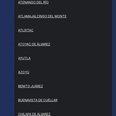
ATENANGO DEL RÍO
ATLAMAJALCINGO DEL MONTE
ATLIXTAC
ATOYAC DE ÁLVAREZ
AYUTLA
AZOYÚ
BENITO JUÁREZ
BUENAVISTA DE CUÉLLAR
CHILAPA DE ÁLVAREZ