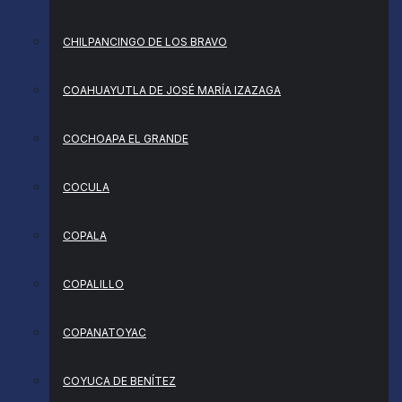
CHILPANCINGO DE LOS BRAVO
COAHUAYUTLA DE JOSÉ MARÍA IZAZAGA
COCHOAPA EL GRANDE
COCULA
COPALA
COPALILLO
COPANATOYAC
COYUCA DE BENÍTEZ