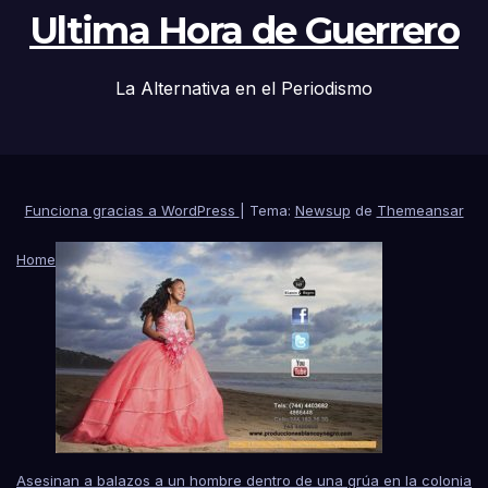
Ultima Hora de Guerrero
La Alternativa en el Periodismo
Funciona gracias a WordPress
|
Tema:
Newsup
de
Themeansar
Home
Asesinan a balazos a un hombre dentro de una grúa en la colonia