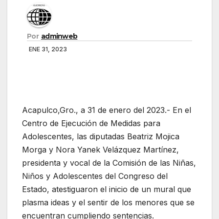
Por
adminweb
ENE 31, 2023
Acapulco,Gro., a 31 de enero del 2023.- En el
Centro de Ejecución de Medidas para
Adolescentes, las diputadas Beatriz Mojica
Morga y Nora Yanek Velázquez Martínez,
presidenta y vocal de la Comisión de las Niñas,
Niños y Adolescentes del Congreso del
Estado, atestiguaron el inicio de un mural que
plasma ideas y el sentir de los menores que se
encuentran cumpliendo sentencias.