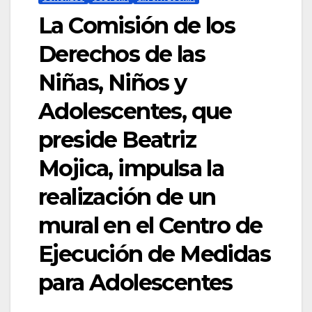
La Comisión de los
Derechos de las
Niñas, Niños y
Adolescentes, que
preside Beatriz
Mojica, impulsa la
realización de un
mural en el Centro de
Ejecución de Medidas
para Adolescentes