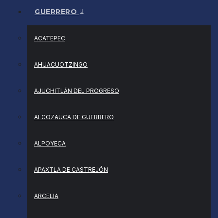
GUERRERO
ACATEPEC
AHUACUOTZINGO
AJUCHITLÁN DEL PROGRESO
ALCOZAUCA DE GUERRERO
ALPOYECA
APAXTLA DE CASTREJÓN
ARCELIA