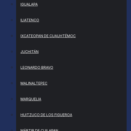
IGUALAPA
ILIATENCO
IXCATEOPAN DE CUAUHTÉMOC
JUCHITÁN
LEONARDO BRAVO
MALINALTEPEC
MARQUELIA
HUITZUCO DE LOS FIGUEROA
MÁRTIR DE CUILAPAN