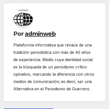
Por
adminweb
Plataforma informativa que renace de una
tradición periodística con más de 40 años
de experiencia. Medio cuya identidad social
es la búsqueda de un periodismo crítico
opinativo, marcando la diferencia con otros
medios de comunicación; es decir, ser una
Alternativa en el Periodismo de Guerrero.