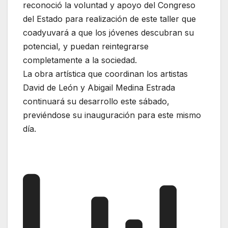
reconoció la voluntad y apoyo del Congreso
del Estado para realización de este taller que
coadyuvará a que los jóvenes descubran su
potencial, y puedan reintegrarse
completamente a la sociedad.
La obra artística que coordinan los artistas
David de León y Abigail Medina Estrada
continuará su desarrollo este sábado,
previéndose su inauguración para este mismo
día.