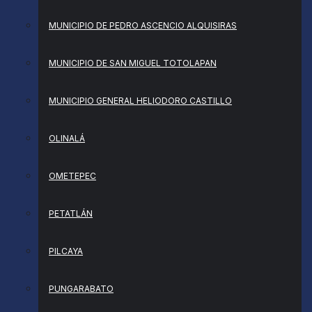
MUNICIPIO DE PEDRO ASCENCIO ALQUISIRAS
MUNICIPIO DE SAN MIGUEL TOTOLAPAN
MUNICIPIO GENERAL HELIODORO CASTILLO
OLINALÁ
OMETEPEC
PETATLÁN
PILCAYA
PUNGARABATO