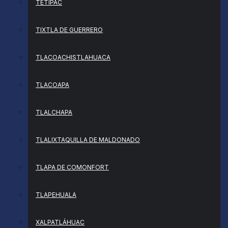
TETIPAC
TIXTLA DE GUERRERO
TLACOACHISTLAHUACA
TLACOAPA
TLALCHAPA
TLALIXTAQUILLA DE MALDONADO
TLAPA DE COMONFORT
TLAPEHUALA
XALPATLÁHUAC