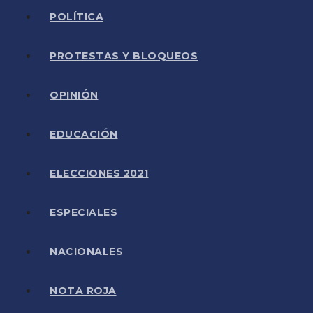
POLÍTICA
PROTESTAS Y BLOQUEOS
OPINIÓN
EDUCACIÓN
ELECCIONES 2021
ESPECIALES
NACIONALES
NOTA ROJA