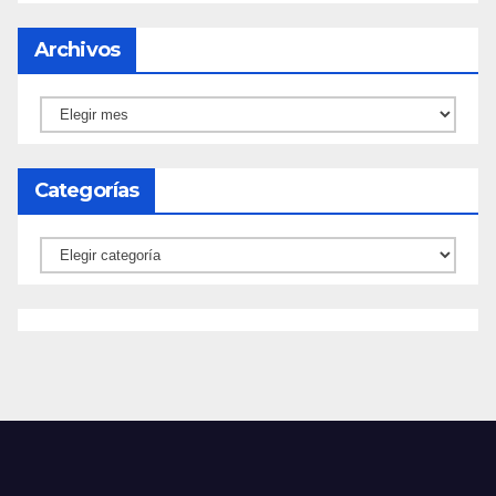
Archivos
Archivos
Categorías
Categorías