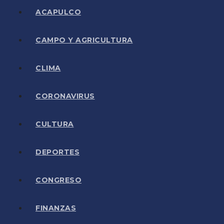
ACAPULCO
CAMPO Y AGRICULTURA
CLIMA
CORONAVIRUS
CULTURA
DEPORTES
CONGRESO
FINANZAS