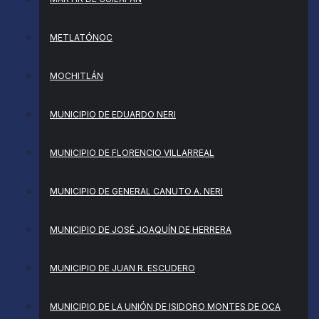
METLATÓNOC
MOCHITLÁN
MUNICIPIO DE EDUARDO NERI
MUNICIPIO DE FLORENCIO VILLARREAL
MUNICIPIO DE GENERAL CANUTO A. NERI
MUNICIPIO DE JOSÉ JOAQUÍN DE HERRERA
MUNICIPIO DE JUAN R. ESCUDERO
MUNICIPIO DE LA UNIÓN DE ISIDORO MONTES DE OCA