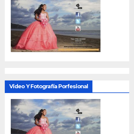
Video Y Fotografía Porfesional