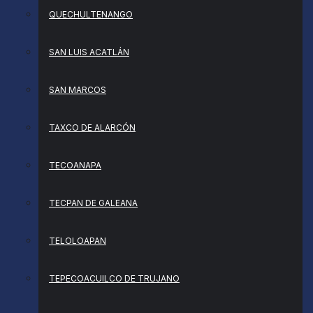
QUECHULTENANGO
SAN LUIS ACATLÁN
SAN MARCOS
TAXCO DE ALARCÓN
TECOANAPA
TECPAN DE GALEANA
TELOLOAPAN
TEPECOACUILCO DE TRUJANO