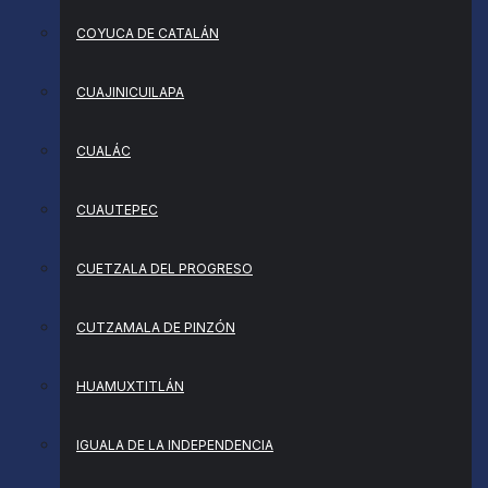
COYUCA DE CATALÁN
CUAJINICUILAPA
CUALÁC
CUAUTEPEC
CUETZALA DEL PROGRESO
CUTZAMALA DE PINZÓN
HUAMUXTITLÁN
IGUALA DE LA INDEPENDENCIA