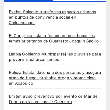
Evelyn Salgado transforma espacios urbanos
en puntos de convivencia social en
Chilpancingo
El Congreso está enfocado en desahogar los
temas prioritarios de Guerrero: Joaquín Badillo
Limpia Gobierno Municipal rejillas pluviales para
prevenir encharcamientos
Policía Estatal detiene a dos personas y asegura
arma de fuego, probable droga y motocicleta
en Acapulco
Emiten aviso preventivo por evento de Mar de
Fondo en las costas de Guerrero