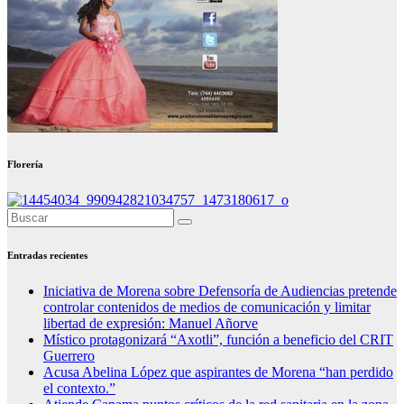
Florería
Entradas recientes
Iniciativa de Morena sobre Defensoría de Audiencias pretende
controlar contenidos de medios de comunicación y limitar
libertad de expresión: Manuel Añorve
Místico protagonizará “Axotli”, función a beneficio del CRIT
Guerrero
Acusa Abelina López que aspirantes de Morena “han perdido
el contexto.”