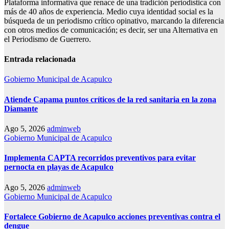
Plataforma informativa que renace de una tradición periodística con
más de 40 años de experiencia. Medio cuya identidad social es la
búsqueda de un periodismo crítico opinativo, marcando la diferencia
con otros medios de comunicación; es decir, ser una Alternativa en
el Periodismo de Guerrero.
Entrada relacionada
Gobierno Municipal de Acapulco
Atiende Capama puntos críticos de la red sanitaria en la zona
Diamante
Ago 5, 2026
adminweb
Gobierno Municipal de Acapulco
Implementa CAPTA recorridos preventivos para evitar
pernocta en playas de Acapulco
Ago 5, 2026
adminweb
Gobierno Municipal de Acapulco
Fortalece Gobierno de Acapulco acciones preventivas contra el
dengue