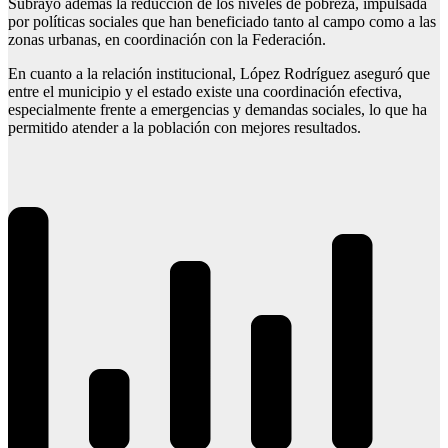
Subrayó además la reducción de los niveles de pobreza, impulsada
por políticas sociales que han beneficiado tanto al campo como a las
zonas urbanas, en coordinación con la Federación.
En cuanto a la relación institucional, López Rodríguez aseguró que
entre el municipio y el estado existe una coordinación efectiva,
especialmente frente a emergencias y demandas sociales, lo que ha
permitido atender a la población con mejores resultados.