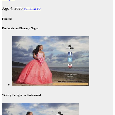
Ago 4, 2026
adminweb
Florería
Producciones Blanco y Negro
Video y Fotografía Porfesional