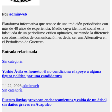
Por
adminweb
Plataforma informativa que renace de una tradición periodística con
más de 40 años de experiencia. Medio cuya identidad social es la
búsqueda de un periodismo crítico opinativo, marcando la diferencia
con otros medios de comunicación; es decir, ser una Alternativa en
el Periodismo de Guerrero.
Entrada relacionada
Sin categoría
Yoshio Ávila es honesto, él no condiciona el apoyo a alguna
figura política por una candidatura
Jul 22, 2026
adminweb
Sin categoría
Fuertes lluvias provocan encharcamientos y caída de un árbol,
sin daños graves en Acapulco