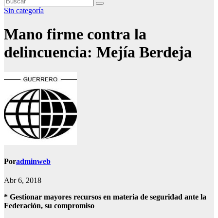
Sin categoría
Mano firme contra la
delincuencia: Mejía Berdeja
Por
adminweb
Abr 6, 2018
* Gestionar mayores recursos en materia de seguridad ante la
Federación, su compromiso