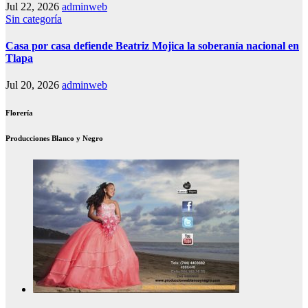
Jul 22, 2026
adminweb
Sin categoría
Casa por casa defiende Beatriz Mojica la soberanía nacional en
Tlapa
Jul 20, 2026
adminweb
Florería
Producciones Blanco y Negro