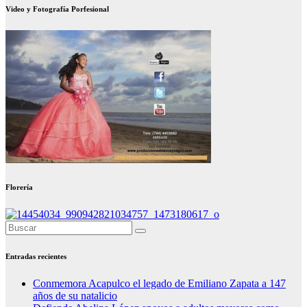
Video y Fotografía Porfesional
Florería
Entradas recientes
Conmemora Acapulco el legado de Emiliano Zapata a 147
años de su natalicio