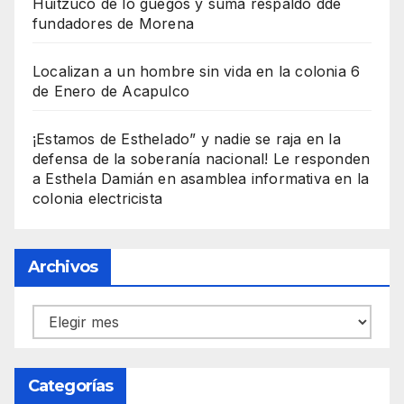
Huitzuco de lo guegos y suma respaldo dde
fundadores de Morena
Localizan a un hombre sin vida en la colonia 6
de Enero de Acapulco
¡Estamos de Esthelado” y nadie se raja en la
defensa de la soberanía nacional! Le responden
a Esthela Damián en asamblea informativa en la
colonia electricista
Archivos
Archivos
Categorías