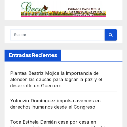
Entradas Recientes
Plantea Beatriz Mojica la importancia de
atender las causas para lograr la paz y el
desarrollo en Guerrero
Yoloczin Domínguez impulsa avances en
derechos humanos desde el Congreso
Toca Esthela Damián casa por casa en