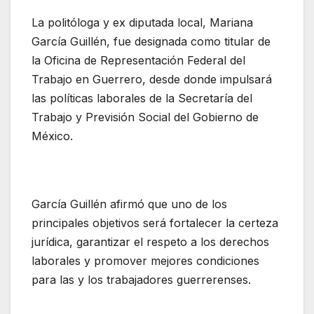
La politóloga y ex diputada local, Mariana
García Guillén, fue designada como titular de
la Oficina de Representación Federal del
Trabajo en Guerrero, desde donde impulsará
las políticas laborales de la Secretaría del
Trabajo y Previsión Social del Gobierno de
México.
García Guillén afirmó que uno de los
principales objetivos será fortalecer la certeza
jurídica, garantizar el respeto a los derechos
laborales y promover mejores condiciones
para las y los trabajadores guerrerenses.