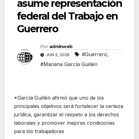
asume representación
federal del Trabajo en
Guerrero
Por
adminweb
#Guerrero
,
JUN 3, 2026
#Mariana García Guillén
*García Guillén afirmó que uno de los
principales objetivos será fortalecer la certeza
jurídica, garantizar el respeto a los derechos
laborales y promover mejores condiciones
para los trabajadores