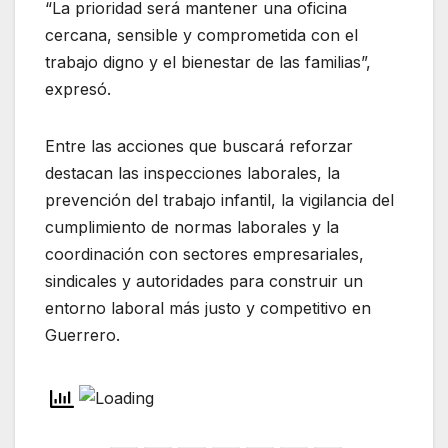
“La prioridad será mantener una oficina
cercana, sensible y comprometida con el
trabajo digno y el bienestar de las familias”,
expresó.
Entre las acciones que buscará reforzar
destacan las inspecciones laborales, la
prevención del trabajo infantil, la vigilancia del
cumplimiento de normas laborales y la
coordinación con sectores empresariales,
sindicales y autoridades para construir un
entorno laboral más justo y competitivo en
Guerrero.