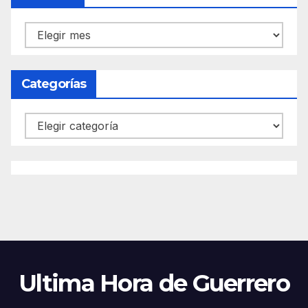
Archivos
Categorías
Categorías
Ultima Hora de Guerrero