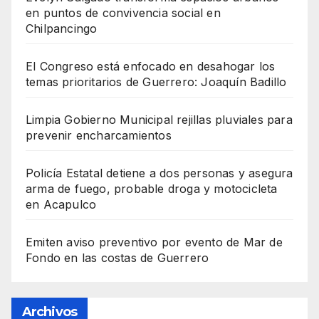
en puntos de convivencia social en
Chilpancingo
El Congreso está enfocado en desahogar los
temas prioritarios de Guerrero: Joaquín Badillo
Limpia Gobierno Municipal rejillas pluviales para
prevenir encharcamientos
Policía Estatal detiene a dos personas y asegura
arma de fuego, probable droga y motocicleta
en Acapulco
Emiten aviso preventivo por evento de Mar de
Fondo en las costas de Guerrero
Archivos