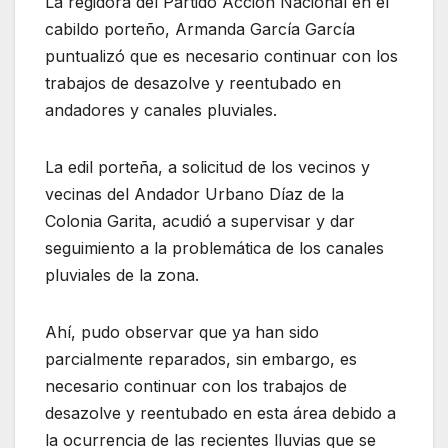
La regidora del Partido Acción Nacional en el
cabildo porteño, Armanda García García
puntualizó que es necesario continuar con los
trabajos de desazolve y reentubado en
andadores y canales pluviales.
La edil porteña, a solicitud de los vecinos y
vecinas del Andador Urbano Díaz de la
Colonia Garita, acudió a supervisar y dar
seguimiento a la problemática de los canales
pluviales de la zona.
Ahí, pudo observar que ya han sido
parcialmente reparados, sin embargo, es
necesario continuar con los trabajos de
desazolve y reentubado en esta área debido a
la ocurrencia de las recientes lluvias que se