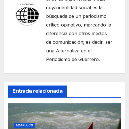
cuya identidad social es la
búsqueda de un periodismo
crítico opinativo, marcando la
diferencia con otros medios
de comunicación; es decir, ser
una Alternativa en el
Periodismo de Guerrero.
Entrada relacionada
ACAPULCO