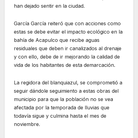
han dejado sentir en la ciudad.
García García reiteró que con acciones como
estas se debe evitar el impacto ecológico en la
bahía de Acapulco que recibe aguas
residuales que deben ir canalizados al drenaje
y con ello, debe de ir mejorando la calidad de
vida de los habitantes de esta demarcación.
La regidora del blanquiazul, se comprometió a
seguir dándole seguimiento a estas obras del
municipio para que la población no se vea
afectada por la temporada de lluvias que
todavía sigue y culmina hasta el mes de
noviembre.