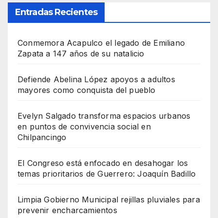
Entradas Recientes
Conmemora Acapulco el legado de Emiliano
Zapata a 147 años de su natalicio
Defiende Abelina López apoyos a adultos
mayores como conquista del pueblo
Evelyn Salgado transforma espacios urbanos
en puntos de convivencia social en
Chilpancingo
El Congreso está enfocado en desahogar los
temas prioritarios de Guerrero: Joaquín Badillo
Limpia Gobierno Municipal rejillas pluviales para
prevenir encharcamientos