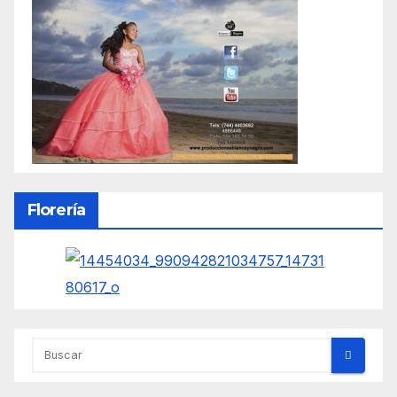
Florería