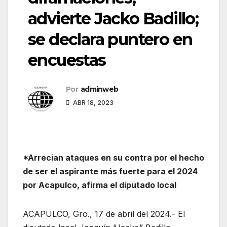
advierte Jacko Badillo;
se declara puntero en
encuestas
Por
adminweb
ABR 18, 2023
*Arrecian ataques en su contra por el hecho
de ser el aspirante más fuerte para el 2024
por Acapulco, afirma el diputado local
ACAPULCO, Gro., 17 de abril del 2024.- El