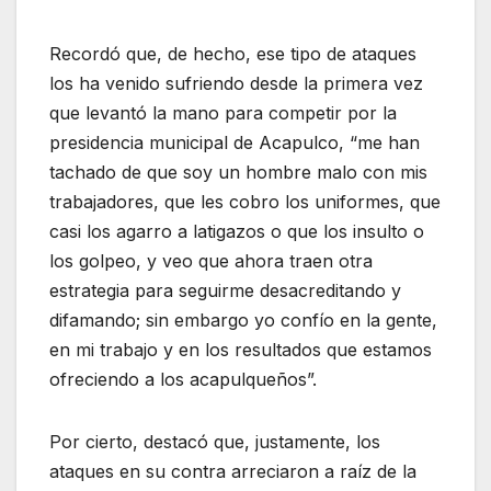
Recordó que, de hecho, ese tipo de ataques
los ha venido sufriendo desde la primera vez
que levantó la mano para competir por la
presidencia municipal de Acapulco, “me han
tachado de que soy un hombre malo con mis
trabajadores, que les cobro los uniformes, que
casi los agarro a latigazos o que los insulto o
los golpeo, y veo que ahora traen otra
estrategia para seguirme desacreditando y
difamando; sin embargo yo confío en la gente,
en mi trabajo y en los resultados que estamos
ofreciendo a los acapulqueños”.
Por cierto, destacó que, justamente, los
ataques en su contra arreciaron a raíz de la