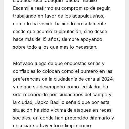
diputado local Joaquín “Jacko” Badillo
Escamilla reafirmó su compromiso de seguir
trabajando en favor de los acapulqueños,
como lo ha venido haciendo no solamente
desde que asumió la diputación, sino desde
hace más de 15 años, siempre apoyando
sobre todo a los que más lo necesitan.
Motivado luego de que encuestas serias y
confiables lo colocan como el puntero en las
preferencias de la ciudadanía de cara al 2024,
y de que su desempeño como legislador ha
sido reconocido por ciudadanos del campo y
la ciudad, Jacko Badillo señaló que por esta
situación ha sido víctima de ataques en redes
sociales, en donde han pretendido difamarlo y
ensuciar su trayectoria limpia como