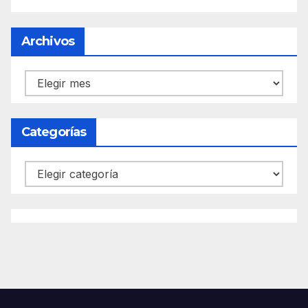
Archivos
Archivos
Categorías
Categorías