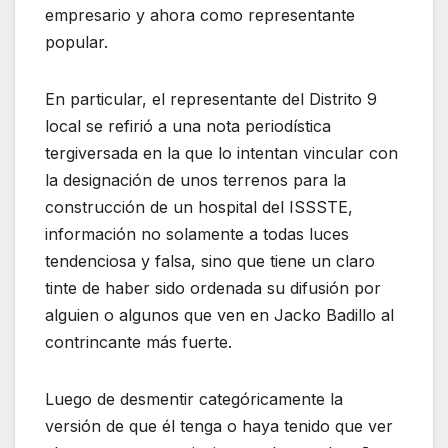
empresario y ahora como representante
popular.
En particular, el representante del Distrito 9
local se refirió a una nota periodística
tergiversada en la que lo intentan vincular con
la designación de unos terrenos para la
construcción de un hospital del ISSSTE,
información no solamente a todas luces
tendenciosa y falsa, sino que tiene un claro
tinte de haber sido ordenada su difusión por
alguien o algunos que ven en Jacko Badillo al
contrincante más fuerte.
Luego de desmentir categóricamente la
versión de que él tenga o haya tenido que ver