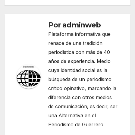
Por
adminweb
Plataforma informativa que
renace de una tradición
periodística con más de 40
años de experiencia. Medio
cuya identidad social es la
búsqueda de un periodismo
crítico opinativo, marcando la
diferencia con otros medios
de comunicación; es decir, ser
una Alternativa en el
Periodismo de Guerrero.