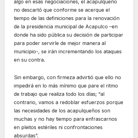
algo en esas negociaciones, el acapulqueño
no descartó que conforme se acerque el
tiempo de las definiciones para la renovación
de la presidencia municipal de Acapulco –en
donde ha sido pública su decisión de participar
para poder servirle de mejor manera al
municipio-, se irán incrementando los ataques
en su contra.
Sin embargo, con firmeza advirtió que ello no
impedirá en lo más mínimo que pare el ritmo
de trabajo que realiza todo los días; “al
contrario, vamos a redoblar esfuerzos porque
las necesidades de los acapulqueños son
muchas y no hay tiempo para enfrascarnos
en pleitos estériles ni confrontaciones
absurdas”.