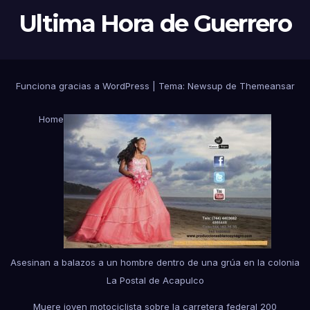
Ultima Hora de Guerrero
Funciona gracias a WordPress
|
Tema:
Newsup
de
Themeansar
Home
Asesinan a balazos a un hombre dentro de una grúa en la colonia
La Postal de Acapulco
Muere joven motociclista sobre la carretera federal 200